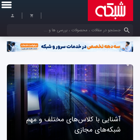
کلمات کلیدی خود را وارد کنید
آشنایی با کلاس‌های مختلف و مهم
شبکه‌های مجازی