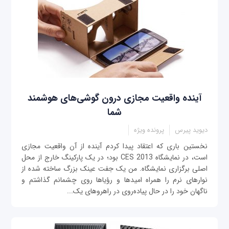
آینده واقعیت مجازی درون گوشی‌های هوشمند
شما
دیوید پیرس
پرونده ویژه
نخستین باری که اعتقاد پیدا کردم آینده از آن واقعیت مجازی
است، در نمایشگاه CES 2013 بود؛ در یک پارکینگ خارج از محل
اصلی برگزاری نمایشگاه. من یک جفت عینک بزرگ ساخته شده از
نوارهای نرم را همراه امیدها و رؤیاها روی چشمانم گذاشتم و
ناگهان خود را در حال پیاده‌روی در راهروهای یک...