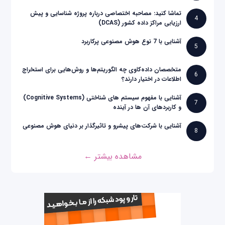
تماشا کنید: مصاحبه اختصاصی درباره پروژه شناسایی و پیش
4
ارزیابی مراکز داده کشور (DCAS)
آشنایی با 7 نوع هوش مصنوعی پرکاربرد
5
متخصصان داده‌کاوی چه الگوریتم‌ها و روش‌هایی برای استخراج
6
اطلاعات در اختیار دارند؟
آشنایی با مفهوم سیستم های شناختی (Cognitive Systems)
7
و کاربردهای آن ها در آینده
آشنایی با شرکت‌های پیشرو و تاثیرگذار بر دنیای هوش مصنوعی
8
مشاهده بیشتر ←