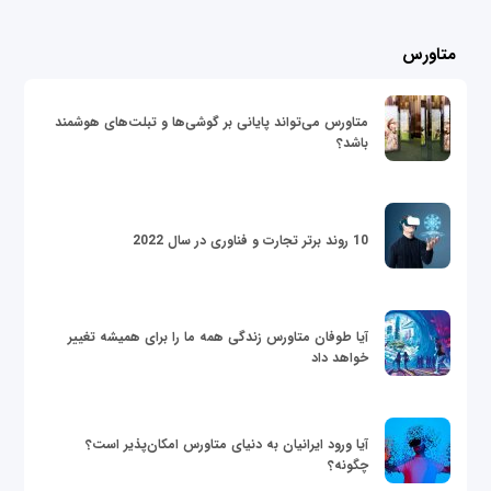
متاورس
متاورس می‌تواند پایانی بر گوشی‌ها و تبلت‌های هوشمند
باشد؟
10 روند برتر تجارت و فناوری در سال 2022
آیا طوفان متاورس زندگی همه ما را برای همیشه تغییر
خواهد داد
آیا ورود ایرانیان به دنیای متاورس امکان‌پذیر است؟
چگونه؟