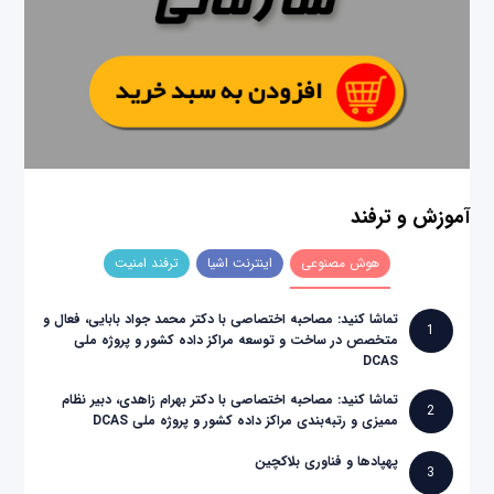
آموزش و ترفند
هوش مصنوعی
اینترنت اشیا
ترفند امنیت
تماشا کنید: مصاحبه اختصاصی با دکتر محمد جواد بابایی، فعال و
1
متخصص در ساخت و توسعه مراکز داده کشور و پروژه ملی
DCAS
تماشا کنید: مصاحبه اختصاصی با دکتر بهرام زاهدی، دبیر نظام
2
ممیزی و رتبه‌بندی مراکز داده کشور و پروژه ملی DCAS
پهپادها و فناوری بلاکچین
3