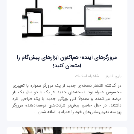
مرورگرهای آینده؛ هم‌اکنون ابزارهای پیش‌گام را
امتحان کنید!
باری کالینز
شاهراه اطلاعات
در گذشته انتشار نسخه‌ای جدید از یک مرورگر همواره با تغییری
محسوس همراه بود. نسخه‌های جدید هر یک یا دو سال یک بار
عرضه می‌شدند و معمولاً کلی ویژگی جدید یا یک طراحی تازه
داشتند. در حال حاضر، بیش‌تر شرکت‌های توسعه‌دهنده مرورگر
پیوسته به‌روزرسانی‌های خود را همراه با اضافه شدن...