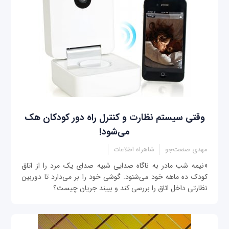
وقتی سیستم نظارت و کنترل راه دور کودکان هک
می‌شود!
مهدی صنعت‌جو
شاهراه اطلاعات
«نیمه شب مادر به ناگاه صدایی شبیه صدای یک مرد را از اتاق
کودک ده ماهه خود می‌شنود. گوشی خود را بر می‌دارد تا دوربین
نظارتی داخل اتاق را بررسی کند و ببیند جریان چیست؟