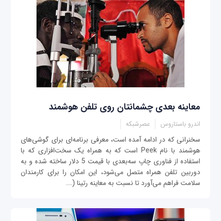
معاینه بعدی چشمانتان روی تلفن هوشمند
اندرو باستاروس
عصرشبکه
سخنرانی که در ادامه آمده است، معرفی برنامه‌ای برای گوشی‌های
هوشمند با نام Peek است که به همراه یک سخت‌افزاری که با
استفاده از فناوری چاپ سه‌بعدی با قیمت 5 دلار ساخته شده و به
دوربین تلفن همراه متصل می‌شود، این امکان را برای کارمندان
سلامت فراهم می‌آورد تا نسبت به معاینه رتینا (...