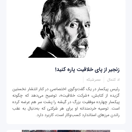
زنجیر از پای خلاقیت پاره کنید!
اد کتمال
عصرشبکه
رئیس پیکسار در یک گفت‌وگوی اختصاصی در کنار انتشار نخستین
گزیده از کتابش، «شرکت خلاقیت»، توضیح می‌دهد که چگونه
پیکسار چهارده موفقیت بزرگ در گیشه را پشت سر هم عرضه کرده
است. توصیه خردمندانه او برای هر شرکتی که به‌دنبال به عقب
راندن مرزهای استاندارد کسب‌وکار است، کاربرد دارد.