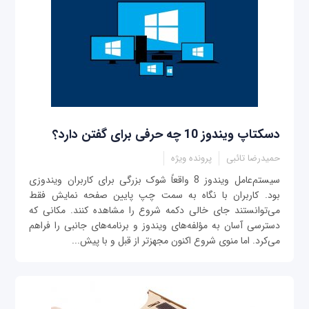
دسکتاپ ویندوز 10 چه حرفی برای گفتن دارد؟
حمیدرضا تائبی
پرونده ویژه
سیستم‌عامل ویندوز 8 واقعاً شوک بزرگی برای کاربران ویندوزی
بود. کاربران با نگاه به سمت چپ پایین صفحه ‌نمایش فقط
می‌توانستند جای خالی دکمه شروع را مشاهده کنند. مکانی‌ که
دسترسی آسان به مؤلفه‌های ویندوز و برنامه‌های جانبی را فراهم
می‌کرد. اما منوی شروع اکنون مجهزتر از قبل و با پیش‌...