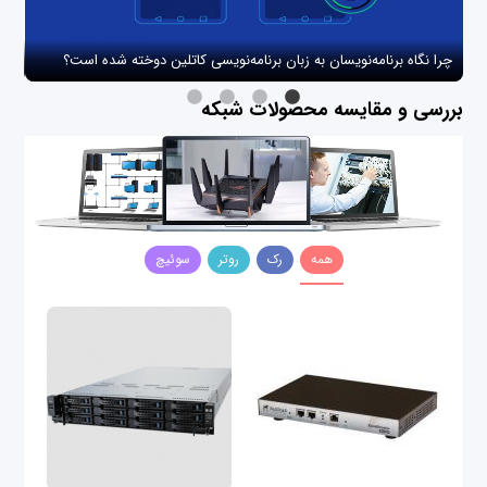
چرا نگاه برنامه‌نویسان به زبان برنامه‌نویسی کاتلین دوخته شده است؟
چگو
بررسی و مقایسه محصولات شبکه
همه
رک
روتر
سوئیچ