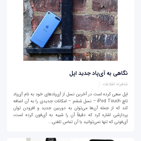
نگاهی به آی‌پاد جدید اپل
شاهراه اطلاعات
اپل سعی کرده است در آخرین نسل از آی‌پادهای خود به نام آی‌پاد
تاچ iPod Touch – نسل ششم – امکانات جدیدی را به آن اضافه
کند که از جمله آن‌ها می‌توان به دوربین جدید و افزودن توان
پردازشی اشاره کرد که دقیقاً آن را شبیه به آی‌فون کرده است،
آی‌فونی که تنها نمی‌توانید با آن تماس تلفنی...