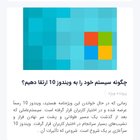
چگونه سیستم خود را به ویندوز 10 ارتقا دهیم؟
پرونده ویژه
زمانی‌ که در حال خواندن این ویژه‌نامه هستید، ویندوز 10 رسماً
عرضه شده و در اختیار کاربران قرار گرفته است. سیستم‌عاملی که
بعد از گذشت یک مسیر طولانی و پشت سر نهادن فراز و
نشیب‌های بسیار سرانجام در اختیار کاربران قرار گرفت. ویندوز 10
سرآغازی بر یک شروع است. شروعی که تأثیرات آن...