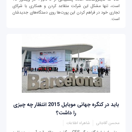
است، تنها مشکل این شرکت متقاعد کردن و همکاری با شرکای
تجاری خود در فراهم کردن این پورت‌ها روی دستگاه‌های جدیدشان
است.
باید در کنگره جهانی موبایل 2015 انتظار چه چیزی
را داشت؟
محسن آقاجانی
شاهراه اطلاعات