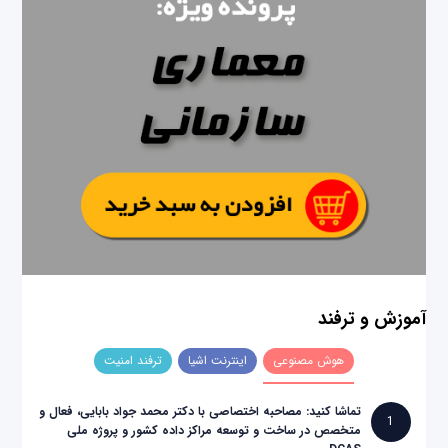
آموزش و ترفند
هوش مصنوعی
اینترنت اشیا
ترفند امنیت
تماشا کنید: مصاحبه اختصاصی با دکتر محمد جواد بابایی، فعال و
1
متخصص در ساخت و توسعه مراکز داده کشور و پروژه ملی