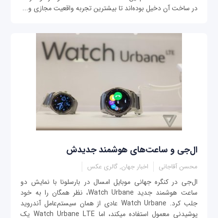
در ساخت آن دخیل بوده‌اند تا بیشترین تجربه واقعیت مجازی و...
ال‌جی و ساعت‌های هوشمند جدیدش
محسن آقاجانی
اخبار جهان, گالری عکس
ال‌جی در کنگره جهانی موبایل امسال در بارسلونا با نمایش دو
ساعت هوشمند جدید Watch Urbane، نظر همگان را به خود
جلب کرد. Watch Urbane عادی از همان سیستم‌عامل آندرويد
پوشیدنی معمول استفاده می‎کند، اما Watch Urbane LTE یک