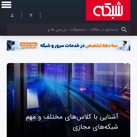
کلمات کلیدی خود را وارد کنید
آشنایی با کلاس‌های مختلف و مهم
شبکه‌های مجازی