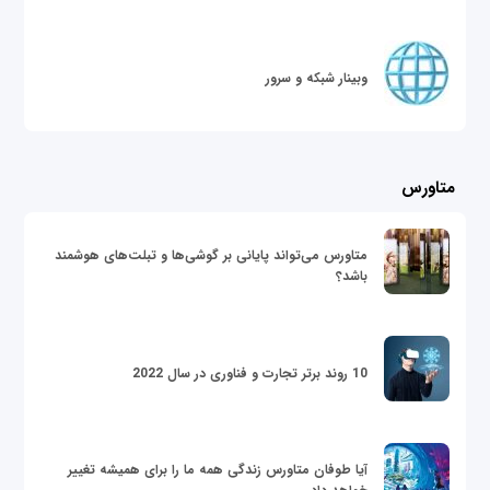
وبینار شبکه و سرور
متاورس
متاورس می‌تواند پایانی بر گوشی‌ها و تبلت‌های هوشمند
باشد؟
10 روند برتر تجارت و فناوری در سال 2022
آیا طوفان متاورس زندگی همه ما را برای همیشه تغییر