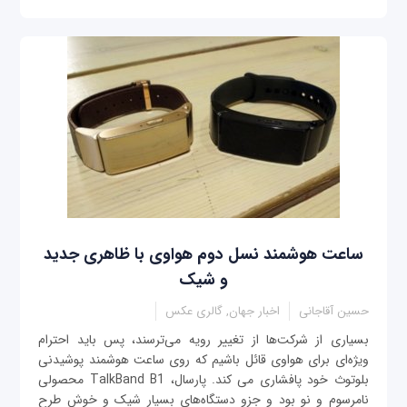
ساعت هوشمند نسل دوم هواوی با ظاهری جدید
و شیک
حسین آقاجانی
اخبار جهان, گالری عکس
بسیاری از شرکت‌ها از تغییر رویه می‌ترسند، پس باید احترام
ویژه‌ای برای هواوی قائل باشیم که روی ساعت هوشمند پوشیدنی
بلوتوث خود پافشاری می کند. پارسال، TalkBand B1 محصولی
نامرسوم و نو بود و جزو دستگاه‌های بسیار شیک و خوش طرح