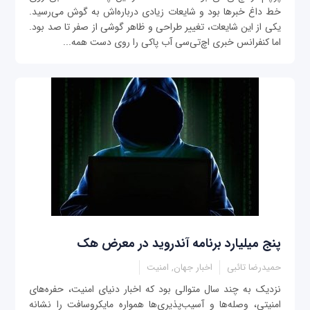
خط داغ خبرها بود و شایعات زیادی درباره‌اش به گوش می‌رسید.
یکی از این شایعات، تغییر طراحی و ظاهر گوشی از صفر تا صد بود.
اما کنفرانس خبری اچ‌تی‌سی آب پاکی را روی دست همه...
پنج میلیارد برنامه آندروید در معرض هک
حمیدرضا تائبی
اخبار جهان, امنیت
نزدیک به چند سال متوالی بود که اخبار دنیای امنیت، حفره‌های
امنیتی، وصله‌ها و آسیب‌پذیری‌ها همواره مایکروسافت را نشانه