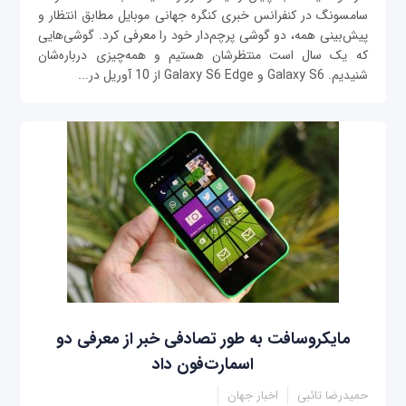
سامسونگ در کنفرانس خبری کنگره جهانی موبایل مطابق انتظار و
پیش‌بینی همه، دو گوشی پرچم‌دار خود را معرفی کرد. گوشی‌هایی
که یک سال است منتظرشان هستیم و همه‌چیزی درباره‌شان
شنیدیم. Galaxy S6 و Galaxy S6 Edge از 10 آوریل در...
مایکروسافت به طور تصادفی خبر از معرفی دو
اسمارت‌فون داد
حمیدرضا تائبی
اخبار جهان