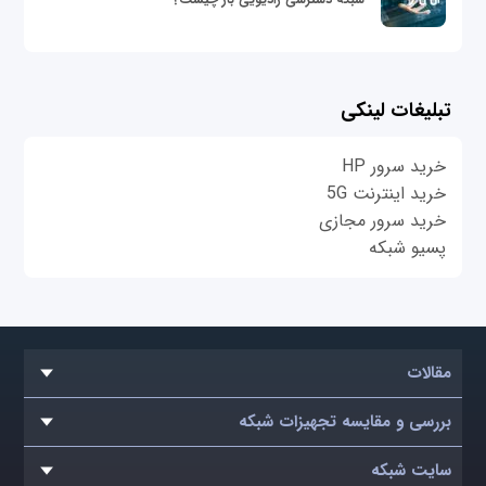
تبلیغات لینکی
خرید سرور HP
خرید اینترنت 5G
خرید سرور مجازی
پسیو شبکه
مقالات
بررسی و مقایسه تجهیزات شبکه
سایت شبکه