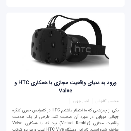
ورود به دنیای واقعیت مجازی با همکاری HTC و
Valve
محسن آقاجانی
اخبار جهان
یکی از چیزهایی که ما انتظار داشتیم HTC در کنفرانس خبری کنگره
جهانی موبایل در مورد آن صحبت کند، طرحی از یک هدست
واقعیت مجازی (Virtual Reality) بود که با همکاری Valve
ساخته شده است. نام این دستگاه HTC Vive است و هر دو شركت