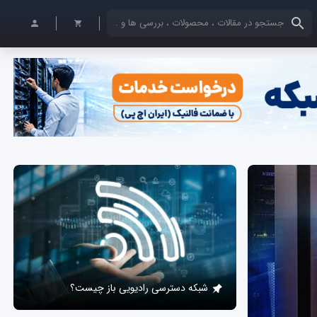
کلمات کلیدی خود را وارد کنید
شبکه دسترسی رادیویی باز چیست؟