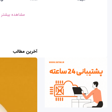
مشاهده بیشتر
آخرین مطالب