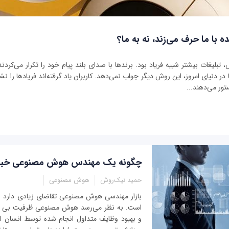
ه با ما حرف می‌زند، نه به ما؟
بلیغات بیشتر شبیه فریاد بود. برندها با صدای بلند پیام خود را تکرار می‌کردند 
ر دنیای امروز، این روش دیگر جواب نمی‌دهد. کاربران یاد گرفته‌اند فریادها را نشنو
تور می‌دهند...
چگونه یک مهندس هوش مصنوعی خبر
حمید نیک‌روش
هوش مصنوعی
بازار مهندسی هوش مصنوعی تقاضای زیادی دارد
است. به نظر می‌رسد هوش مصنوعی ظرفیت بی ‌انت
و بهبود وظایف متداول انجام شده توسط انسان ا