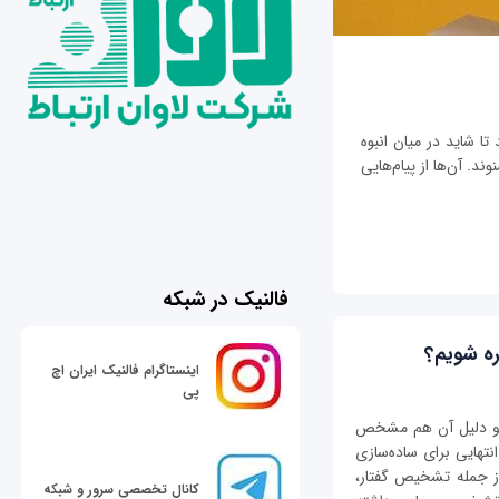
تا شاید در میان انبوه
ند. آن‌ها از پیام‌هایی
فالنیک در شبکه
ه شویم؟
اینستاگرام فالنیک ایران اچ
پی
 و دلیل آن هم مشخص
هایی برای ساده‌سازی
ز جمله تشخیص گفتار،
کانال تخصصی سرور و شبکه