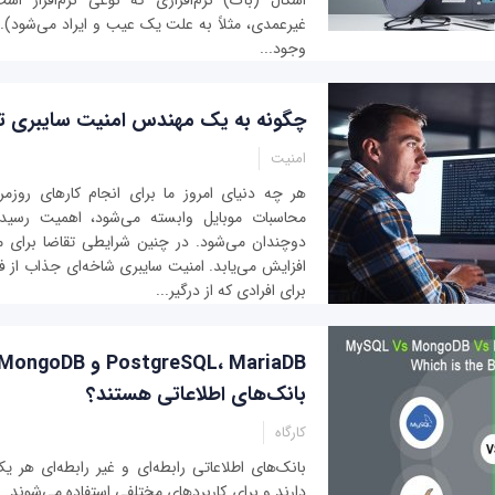
اشکال (باگ) نرم‌افزاری که نوعی نرم‌افزار 
غیرعمدی، مثلاً به علت یک عیب و ایراد می‌شود). ان
وجود...
چگونه به یک مهندس امنیت سایبری ت
امنیت
هر چه دنیای امروز ما برای انجام کارهای روزمر
محاسبات موبایل وابسته می‌شود، اهمیت رسید
دو‌چندان می‌شود. در چنین شرایطی تقاضا برای 
افزایش می‌یابد. امنیت سایبری شاخه‌ای جذاب از ف
برای افرادی که از درگیر...
بانک‌های اطلاعاتی هستند؟
کارگاه
بانک‌های اطلاعاتی رابطه‌ای و غیر رابطه‌ای هر 
دارند و برای کاربردهای مختلفی استفاده می‌شوند. با