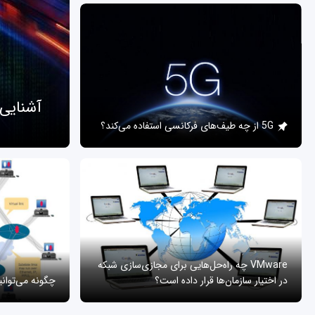
آشنایی
5G از چه طیف‌های فرکانسی استفاده می‌کند؟
VMware چه راه‌حل‌هایی برای مجازی‌سازی شبکه
در اختیار سازمان‌ها قرار داده است؟
چگونه می‌توان