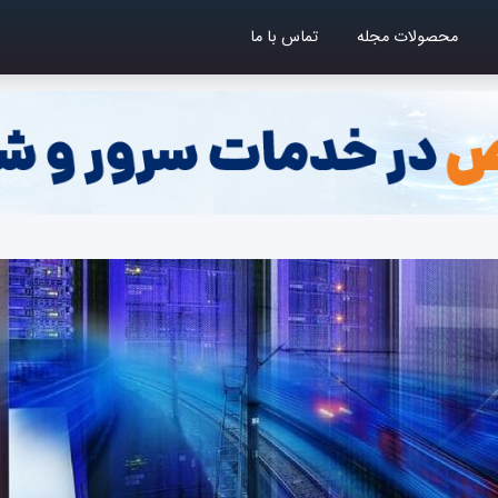
محصولات مجله
تماس با ما