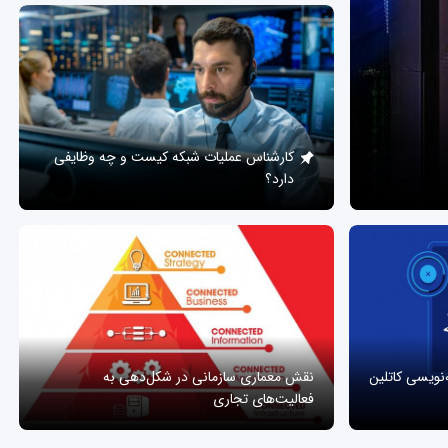
کارشناس عملیات شبکه کیست و چه وظایفی
دارد؟
ه‌نویسی کاتلین
نقش معماری سازمانی در شکل‌دهی به
فعالیت‌های تجاری