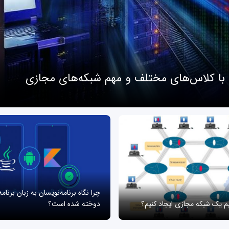
 با کلاس‌های مختلف و مهم شبکه‌های مجازی
چرا نگاه برنامه‌نویسان به زبان برنام
یم یک شبکه مجازی ایجاد کنیم؟
دوخته شده است؟