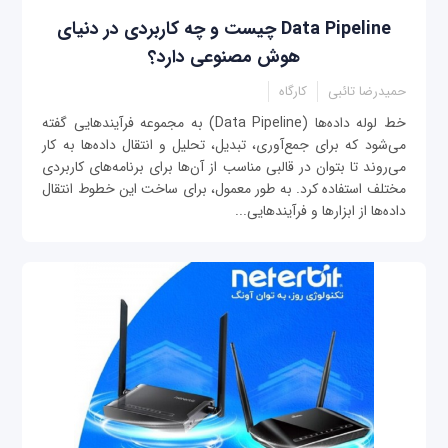
Data Pipeline چیست و چه کاربردی در دنیای
هوش مصنوعی دارد؟
حمیدرضا تائبی
کارگاه
خط لوله داده‌ها (Data Pipeline) به مجموعه فرآیندهایی گفته
می‌شود که برای جمع‌آوری، تبدیل، تحلیل و انتقال داده‌ها به کار
می‌روند تا بتوان در قالبی مناسب از آن‌ها برای برنامه‌های کاربردی
مختلف استفاده کرد. به طور معمول، برای ساخت این خطوط انتقال
داده‌ها از ابزارها و فرآیندهایی...