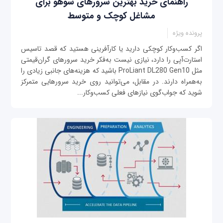
راهنمای خرید بهترین سرورهای سوهو برای
مشاغل کوچک و متوسط
پرونده ویژه
اگر کسب‌وکار کوچکی دارید یا کارآفرینی هستید که قصد تاسیس
استارت‌آپی را دارد، نیازی نیست به‌فکر خرید سرورهای گران‌قیمتی
مثل ProLiant DL280 Gen10 باشید که هزینه‌های جانبی زیادی را
به‌همراه دارند. در مقابل، می‌توانید روی خرید سرورهایی متمرکز
شوید که جواب‌گوی نیازهای فعلی کسب‌وکار...