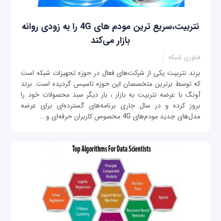
نتربیت،سریع ترین مودم های 4G را به زودی روانه
بازار می‌کند
فناوری شبکه
برند نتربیت یکی از شرکت‌های فعال در حوزه تجهیزات شبکه است
که توسط برترین متخصصان این حوزه تاسیس گردیده است. برند
آونگ با عرضه نتربیت به بازار ، بار دیگر سبد محصولات خود را
بروز کرده و در سال جاری برنامه‌های گسترده‌ای برای عرضه
مدل‌های جدید مودم‌های 4G مخصوص کاربران حرفه‌ای و...