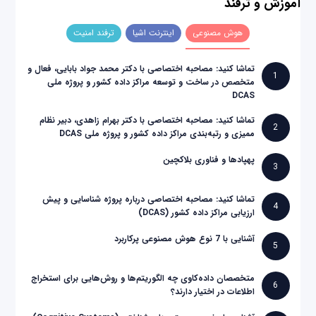
آموزش و ترفند
هوش مصنوعی
اینترنت اشیا
ترفند امنیت
تماشا کنید: مصاحبه اختصاصی با دکتر محمد جواد بابایی، فعال و
1
متخصص در ساخت و توسعه مراکز داده کشور و پروژه ملی
DCAS
تماشا کنید: مصاحبه اختصاصی با دکتر بهرام زاهدی، دبیر نظام
2
ممیزی و رتبه‌بندی مراکز داده کشور و پروژه ملی DCAS
پهپادها و فناوری بلاکچین
3
تماشا کنید: مصاحبه اختصاصی درباره پروژه شناسایی و پیش
4
ارزیابی مراکز داده کشور (DCAS)
آشنایی با 7 نوع هوش مصنوعی پرکاربرد
5
متخصصان داده‌کاوی چه الگوریتم‌ها و روش‌هایی برای استخراج
6
اطلاعات در اختیار دارند؟