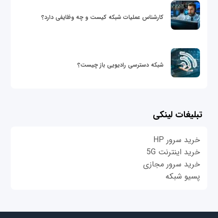
کارشناس عملیات شبکه کیست و چه وظایفی دارد؟
شبکه دسترسی رادیویی باز چیست؟
تبلیغات لینکی
خرید سرور HP
خرید اینترنت 5G
خرید سرور مجازی
پسیو شبکه