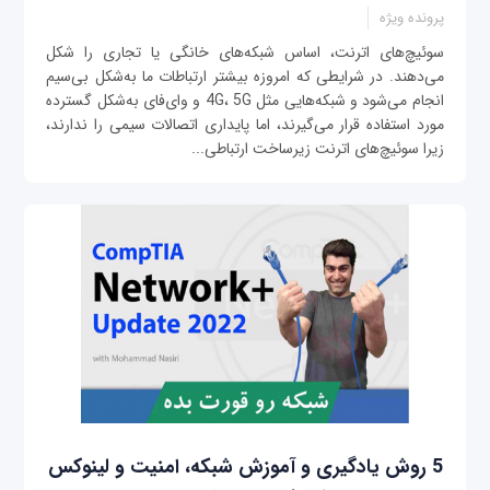
پرونده ویژه
سوئیچ‌های اترنت، اساس شبکه‌های خانگی یا تجاری را شکل
می‌دهند. در شرایطی که امروزه بیشتر ارتباطات ما به‌شکل بی‌سیم
انجام می‌شود و شبکه‌هایی مثل 4G، 5G و وای‌فای به‌شکل گسترده
مورد استفاده قرار می‌گیرند، اما پایداری اتصالات سیمی را ندارند،
زیرا سوئیچ‌های اترنت زیرساخت ارتباطی...
5 روش یادگیری و آموزش شبکه، امنیت و لینوکس