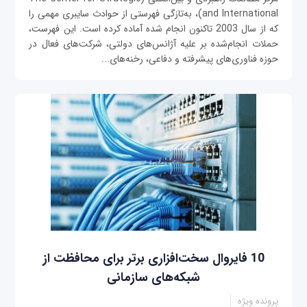
and International)، به‌تازگی فهرستی از حوادث سایبری مهمی را
که از سال 2003 تاکنون انجام شده آماده کرده است. این فهرست،
حملات انجام‌شده بر علیه آژانس‌های دولتی، شرکت‌های فعال در
حوزه فناوری‌های پیشرفته و دفاعی، رخنه‌های...
10 فایروال‌ سخت‌افزاری برتر برای محافظت از
شبکه‌های سازمانی
پرونده ویژه