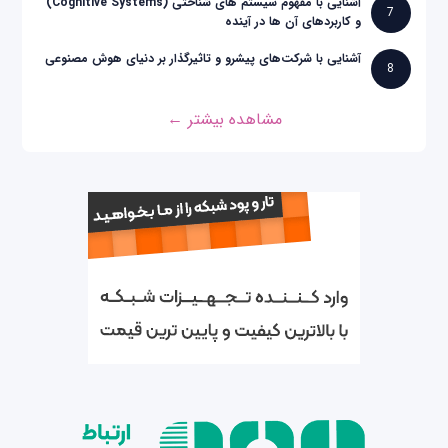
آشنایی با مفهوم سیستم های شناختی (Cognitive Systems)
7
و کاربردهای آن ها در آینده
آشنایی با شرکت‌های پیشرو و تاثیرگذار بر دنیای هوش مصنوعی
8
مشاهده بیشتر ←