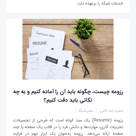
خدمات شبکه را برعهده دارد.
رزومه چیست، چگونه باید آن را آماده کنیم و به چه
نکاتی باید دقت کنیم؟
حمیدرضا تائبی
عصرشبکه
رزومه (Resume) یک سند کوتاه است که شرحی از تحصیلات،
تجربیات کاری، مهارت‌ها و دانش فرد را در قالب یک صفحه یا چند
صفحه ارائه می‌دهد. رزومه به‌عنوان یک ابزار مهم در فرایند