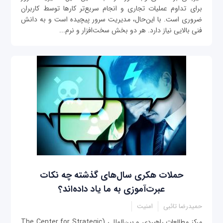
برای تداوم عملیات تجاری و انجام سریع‌تر کارها توسط کاربران
ضروری است. با این‌حال، مدیریت سرور پیچیده است و به دانش
فنی بالایی نیاز دارد. هر دو بخش سخت‌افزار و نرم‌...
حملات هکری سال‌های گذشته چه نکات
عبرت‌آموزی به ما یاد داده‌اند؟
حمیدرضا تائبی
امنیت
مرکز مطالعات راهبردی و بین‌المللی (The Center for Strategic