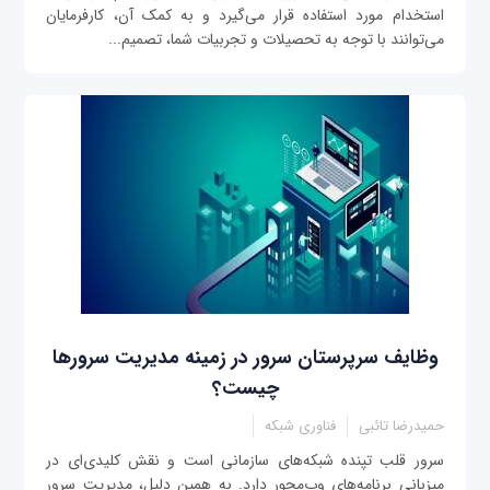
استخدام مورد استفاده قرار می‌گیرد و به کمک آن، کارفرمایان
می‌توانند با توجه به تحصیلات و تجربیات شما، تصمیم‌...
وظایف سرپرستان سرور در زمینه مدیریت سرورها
چیست؟
حمیدرضا تائبی
فناوری شبکه
سرور قلب تپنده شبکه‌های سازمانی است و نقش کلیدی‌‌ای در
میزبانی برنامه‌های وب‌محور دارد. به همین دلیل، مدیریت سرور