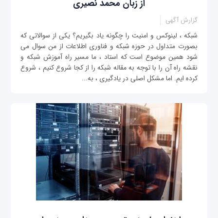
از زبان محمد نصیری
گزارش آگهی
شبکه ، لینوکس و امنیت را چگونه یاد بگیریم؟ یکی از سوالاتی که
بصورت متداول در حوزه شبکه و فناوری اطلاعات از من سوال می
شود همین موضوع است که استاد ، ما مسیر راه آموزش شبکه و
نقشه راه آن را با توجه به مقاله شبکه را از کجا شروع کنیم ، شروع
کرده ایم. اما مشکل اصلی در یادگیری ، به...