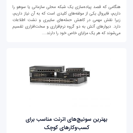
هنگامی که قصد پیاده‌سازی یک شبکه محلی سازمانی یا سوهو را
داریم، فایروال یکی از مولفه‌های کلیدی است که به آن نیاز داریم،
زیرا نقش مهمی در کاهش حمله‌های سایبری و نشت اطلاعات
دارد. دیوارهای آتش به دو گروه نرم‌افزاری و سخت‌افزاری تقسیم
می‌شوند که هر یک مزایای خاص خود را دارند....
بهترین سوئیچ‌های اترنت مناسب برای
کسب‌وکارهای کوچک