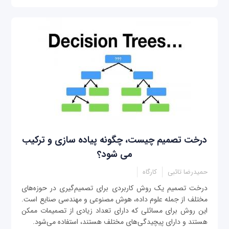
درخت تصمیم چیست، چگونه پیاده ‌سازی و ترکیب
می شود‌؟
حمیدرضا تائبی
کارگاه
درخت تصمیم یک روش کاربردی برای تصمیم‌گیری در حوزه‌های
مختلف از جمله علوم داده، هوش مصنوعی و مهندسی صنایع است.
این روش برای مسائلی که دارای تعداد زیادی از تصمیمات ممکن
هستند و دارای پیچیدگی‌های مختلف هستند، استفاده می‌شود.