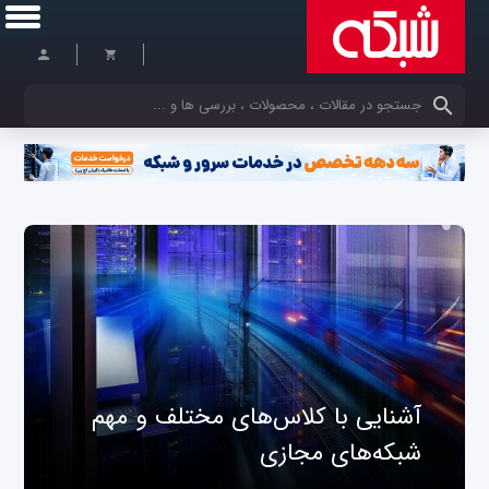
کلمات کلیدی خود را وارد کنید
آشنایی با کلاس‌های مختلف و مهم
شبکه‌های مجازی