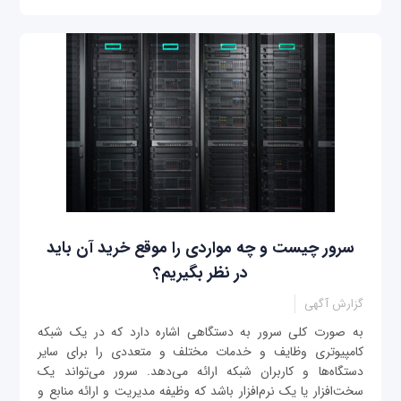
سرور چیست و چه مواردی را موقع خرید آن باید
در نظر بگیریم؟
گزارش آگهی
به صورت کلی سرور به دستگاهی اشاره دارد که در یک شبکه
کامپیوتری وظایف و خدمات مختلف و متعددی را برای سایر
دستگاه‌ها و کاربران شبکه ارائه می‌دهد. سرور می‌تواند یک
سخت‌افزار یا یک نرم‌افزار باشد که وظیفه مدیریت و ارائه منابع و