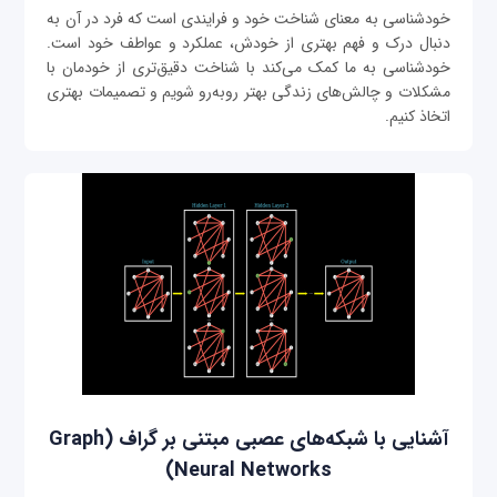
خودشناسی به معنای شناخت خود و فرایندی است که فرد در آن به
دنبال درک و فهم بهتری از خودش، عملکرد و عواطف خود است.
خودشناسی به ما کمک می‌کند با شناخت دقیق‌تری از خودمان با
مشکلات و چالش‌های زندگی بهتر روبه‌رو شویم و تصمیمات بهتری
اتخاذ کنیم.
آشنایی با شبکه‌های عصبی مبتنی بر گراف (Graph
Neural Networks)