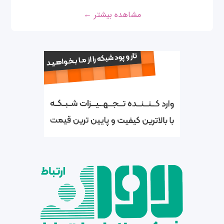
مشاهده بیشتر ←