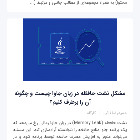
محتوا) به همراه مجموعه‌ای از مطالب جانبی و مرتبط (...
مشکل نشت حافظه در زبان جاوا چیست و چگونه
آن را برطرف کنیم؟
حمیدرضا تائبی
کارگاه
نشت حافظه (Memory Leak) در زبان جاوا زمانی رخ می‌دهد که
یک برنامه جاوا منابع حافظه را نتوانسته آزادسازی کند. این مسئله
می‌تواند منجر به افزایش مصرف حافظه توسط برنامه شود و در