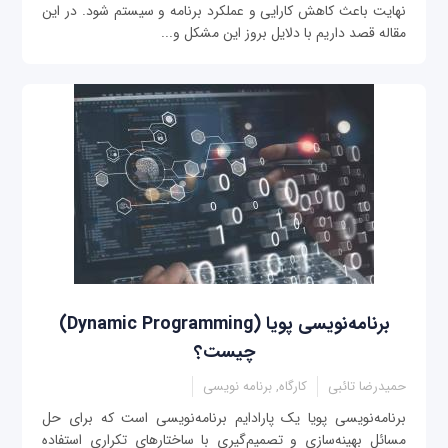
نهایت باعث کاهش کارایی و عملکرد برنامه و سیستم شود. در این
مقاله قصد داریم با دلایل بروز این مشکل و...
برنامه‌نویسی پویا (Dynamic Programming)
چیست؟
حمیدرضا تائبی
کارگاه, برنامه نویسی
برنامه‌نویسی پویا یک پارادایم برنامه‌نویسی است که برای حل
مسائل بهینه‌سازی و تصمیم‌گیری با ساختارهای تکراری استفاده