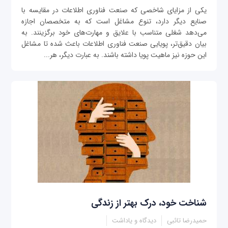
یکی از مزایای شاخصی که صنعت فناوری اطلاعات در مقایسه با
صنایع دیگر دارد، تنوع مشاغل است که به متخصصان اجازه
می‌دهد شغلی متناسب با علایق و مهارت‌های خود برگزینند. به
بیان دقیق‌تر، پویایی صنعت فناوری اطلاعات باعث شده تا مشاغل
این حوزه نیز ماهیت پویا داشته باشند. به عبارت دیگر، هر...
شناخت خود، درک بهتر از زندگی
حمیدرضا تائبی
دیدگاه و یاداشت