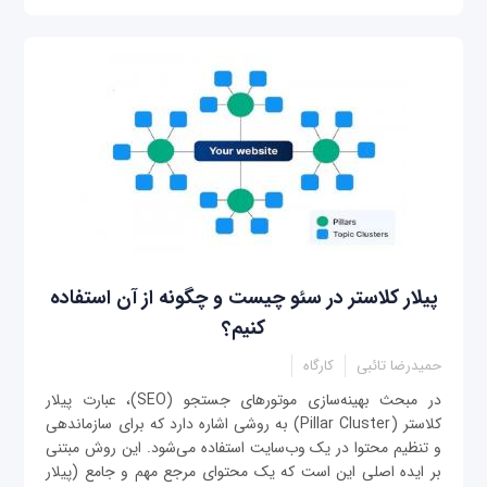
پیلار کلاستر در سئو چیست و چگونه از آن استفاده
کنیم؟
حمیدرضا تائبی
کارگاه
در مبحث بهینه‌سازی موتورهای جستجو (SEO)، عبارت پیلار
کلاستر (Pillar Cluster) به روشی اشاره دارد که برای سازماندهی
و تنظیم محتوا در یک وب‌سایت استفاده می‌شود. این روش مبتنی
بر ایده اصلی این است که یک محتوای مرجع مهم و جامع (پیلار