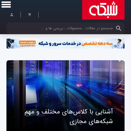
کلمات کلیدی خود را وارد کنید
آشنایی با کلاس‌های مختلف و مهم
شبکه‌های مجازی