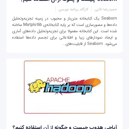
حمیدرضا تائبی
کارگاه, برنامه نویسی
Seaborn یک کتابخانه متن‌باز و محبوب در زمینه تجزیه‌وتحلیل
داده‌ها و مصورسازی است که بر پایه کتابخانه‌ی Matplotlib ساخته
شده است. این کتابخانه معمولا برای تجزیه‌وتحلیل داده‌های آماری
و ایجاد نمودارهای زیبا و اطلاعاتی برای تجسم داده‌ها استفاده
می‌شود. Seaborn از قابلیت‌های...
آپاچی هدوپ چیست و چگونه از آن استفاده کنیم؟