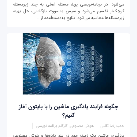
می‌شود. در برنامه‌نویسی پویا، مسئله اصلی به چند زیرمسئله
کوچک‌تر تقسیم می‌شود و سپس به‌صورت بازگشتی، حل بهینه
زیرمسئله‌ها محاسبه می‌شود. نتایج به‌دست‌آمده از...
چگونه فرآیند یادگیری ماشین را با پایتون آغاز
کنیم؟
حمیدرضا تائبی
هوش مصنوعی, کارگاه, برنامه نویسی
یادگیری ماشین یک زمینه مهم در علم داده‌ها و هوش مصنوعی