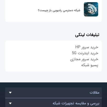
شبکه دسترسی رادیویی باز چیست؟
تبلیغات لینکی
خرید سرور HP
خرید اینترنت 5G
خرید سرور مجازی
پسیو شبکه
مقالات
بررسی و مقایسه تجهیزات شبکه