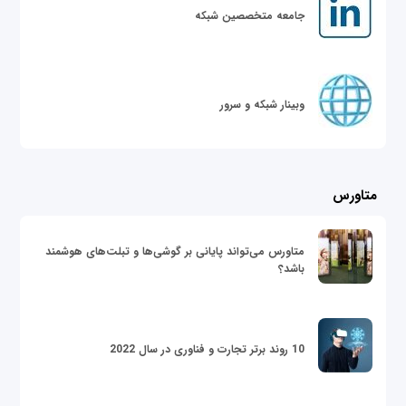
جامعه متخصصین شبکه
وبینار شبکه و سرور
متاورس
متاورس می‌تواند پایانی بر گوشی‌ها و تبلت‌های هوشمند
باشد؟
10 روند برتر تجارت و فناوری در سال 2022