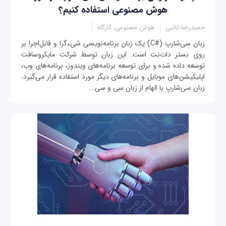
هوش مصنوعی استفاده کنیم؟
حمیدرضا تائبی
هوش مصنوعی, کارگاه
زبان سی‌شارپ (#C) یک زبان برنامه‌نویسی شی‌ءگرا و قابل‌اجرا بر
روی بستر دات‌نت است. این زبان توسط شرکت مایکروسافت
توسعه داده شده و برای توسعه برنامه‌های ویندوز، برنامه‌های وب،
اپلیکیشن‌های موبایل و برنامه‌های دیگر مورد استفاده قرار می‌گیرد.
زبان سی‌شارپ با الهام از زبان سی و سی‌...