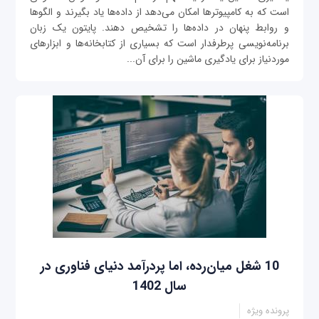
است که به کامپیوترها امکان می‌دهد از داده‌ها یاد بگیرند و الگوها
و روابط پنهان در داده‌ها را تشخیص دهند. پایتون یک زبان
برنامه‌نویسی پرطرفدار است که بسیاری از کتابخانه‌ها و ابزارهای
موردنیاز برای یادگیری ماشین را برای آن...
10 شغل میان‌رده، اما پردرآمد دنیای فناوری در
سال 1402
پرونده ویژه