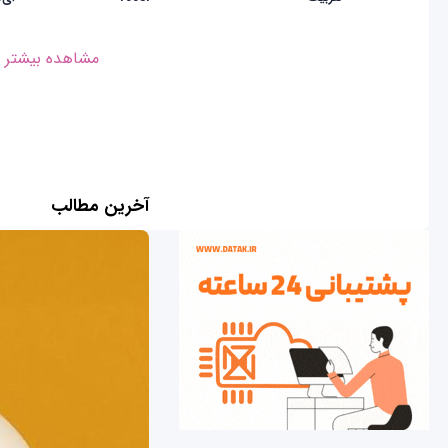
مشاهده بیشتر
آخرین مطالب