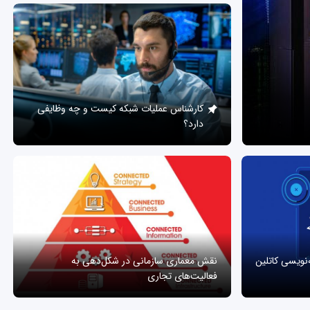
کارشناس عملیات شبکه کیست و چه وظایفی
دارد؟
ه‌نویسی کاتلین
نقش معماری سازمانی در شکل‌دهی به
فعالیت‌های تجاری