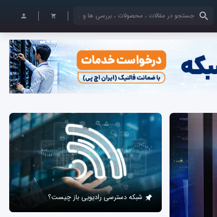
کلمات کلیدی خود را وارد کنید
شبکه دسترسی رادیویی باز چیست؟