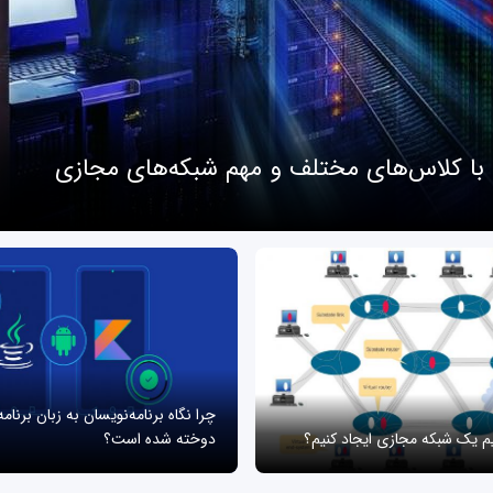
 با کلاس‌های مختلف و مهم شبکه‌های مجازی
چرا نگاه برنامه‌نویسان به زبان برنام
یم یک شبکه مجازی ایجاد کنیم؟
دوخته شده است؟