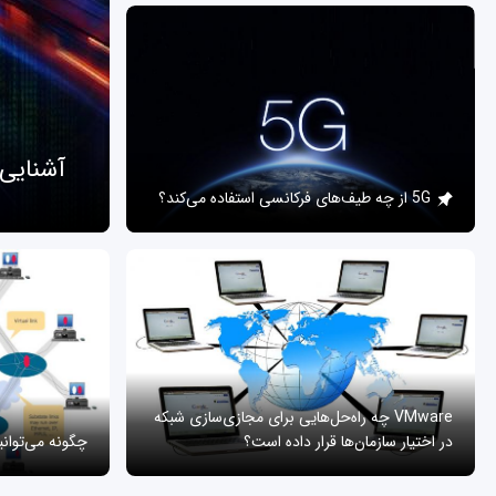
آشنایی
5G از چه طیف‌های فرکانسی استفاده می‌کند؟
VMware چه راه‌حل‌هایی برای مجازی‌سازی شبکه
در اختیار سازمان‌ها قرار داده است؟
چگونه می‌توان