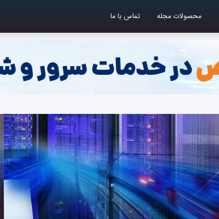
محصولات مجله
تماس با ما