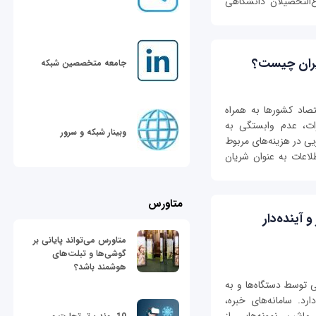
غ‌التحصیلان دانشگاهی
ایران چیست؟
جامعه متخصصین شبکه
تصاد کشورها به همراه
رات، عدم وابستگی به
وبینار شبکه و سرور
ی در هزینه‌های مربوط
طلاعات به عنوان شریان
متاورس
آینده‌دار
متاورس می‌تواند پایانی بر
گوشی‌ها و تبلت‌های
هوشمند باشد؟
ی توسط دستگاه‌ها و به
رد. سامانه‌های خبره،