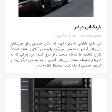
بازیکنانی در ابر
مهدی صنعت‌جو
هنر و سرگرمی
این بازی قابلیتی را همراه آورد که امکان جدیدی برای طرفداران
بازی‌های آنلاین به‌حساب می‌آید؛ رقیب‌تان آنلاین نشده است؟
نگران نباشید، با نسخه دیجیتال او بازی کنید. این ویژگی که به
درایواتار معروف است، بازی‌های آنلاین را به سطحی دیگر برده و
تعریف جدیدی از یک رقیب دیجیتال ارائه داده...