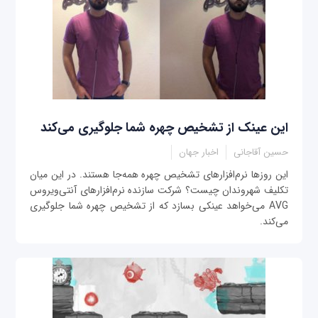
این عینک از تشخیص چهره شما جلوگیری می‌کند
حسین آقاجانی
اخبار جهان
این روزها نرم‌افزارهای تشخیص چهره همه‌جا هستند. در این میان
تکلیف شهروندان چیست؟ شرکت سازنده نرم‌افزارهای آنتی‌ویروس
AVG می‌خواهد عینکی بسازد که از تشخیص چهره شما جلوگیری
می‌کند.