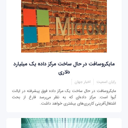
مایکروسافت در حال ساخت مرکز داده یک میلیارد
دلاری
رایان اسمیت
اخبار جهان
مایکروسافت در حال ساخت یک مرکز داده‌ فوق پیشرفته در ایالت
آیوا است. مرکز داده‌ای که به نظر می‌رسد فارغ از بحث
اشتغال‌آفرینی کاربری‌های بیشتری خواهد داشت.