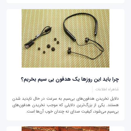
چرا باید این روزها یک هدفون بی سیم بخریم؟
شاهراه اطلاعات
دلایل نخریدن هدفون‌های بی‌سیم به سرعت در حال ناپدید شدن
هستند. یکی از بزرگ‌ترین دلایلی که موجب نخریدن هدفون‌های
بی‌سیم می‌شود، کیفیت صدای نه چندان خوب آن‌ها است.