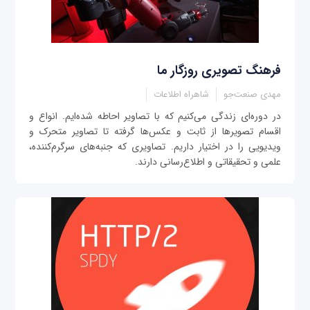
فرهنگ تصویری روزگار ما
مهدی صنعت‌جو
شاهراه اطلاعات
در دوره‌ای زندگی می‌کنیم که با تصاویر احاطه شده‌ایم. انواع و
اقسام تصویرها از ثابت و عکس‌ها گرفته تا تصاویر متحرک و
ویدیویی را در اختیار داریم. تصاویری که جنبه‌های سرگرم‌کننده،
علمی و تحقیقاتی و اطلاع‌رسانی دارند.