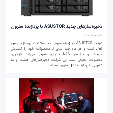
ذخیره‌سازهای جدید ASUSTOR با پردازنده سلرون
فناوری شبکه
شرکت ASUSTOR در زمینه معرفی محصولات ذخیره‌سازی بسیار
فعال است و هر ماه چند سری از محصولات خود را گسترش
می‌دهد و مدل‌های NAS جدیدی معرفی می‌کند. تازه‌ترین
محصولات معرفی شده این شرکت، ذخیره‌سازهای هشت و ده
کشویی با پردازنده اینتل سلرون هستند.