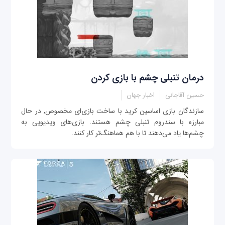
درمان تنبلی چشم با بازی کردن
حسین آقاجانی
اخبار جهان
سازندگان بازی اساسین کرید با ساخت بازی‌ای مخصوص, در حال
مبارزه با سندروم تنبلی چشم هستند. بازی‌های ویدیویی به
چشم‌ها یاد می‌دهند تا با هم هماهنگ‌تر کار کنند.