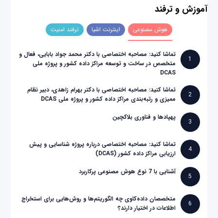
آموزش و ترفند
هوش مصنوعی
اینترنت اشیا
ترفند امنیت
تماشا کنید: مصاحبه اختصاصی با دکتر محمد جواد بابایی، فعال و
1
متخصص در ساخت و توسعه مراکز داده کشور و پروژه ملی
DCAS
تماشا کنید: مصاحبه اختصاصی با دکتر بهرام زاهدی، دبیر نظام
2
ممیزی و رتبه‌بندی مراکز داده کشور و پروژه ملی DCAS
پهپادها و فناوری بلاکچین
3
تماشا کنید: مصاحبه اختصاصی درباره پروژه شناسایی و پیش
4
ارزیابی مراکز داده کشور (DCAS)
آشنایی با 7 نوع هوش مصنوعی پرکاربرد
5
متخصصان داده‌کاوی چه الگوریتم‌ها و روش‌هایی برای استخراج
6
اطلاعات در اختیار دارند؟