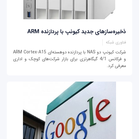
ذخیره‌سازهای جدید کیونپ با پردازنده ARM
فناوری شبکه
شرکت کیونپ دو NAS با پردازنده دوهسته‌ای ARM Cortex-A15
و فرکانس 4/1 گیگاهرتزی برای بازار شرکت‌های کوچک و اداری
معرفی کرد.