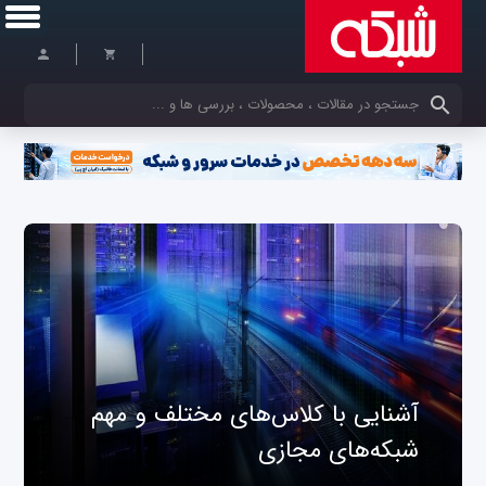
کلمات کلیدی خود را وارد کنید
آشنایی با کلاس‌های مختلف و مهم
شبکه‌های مجازی