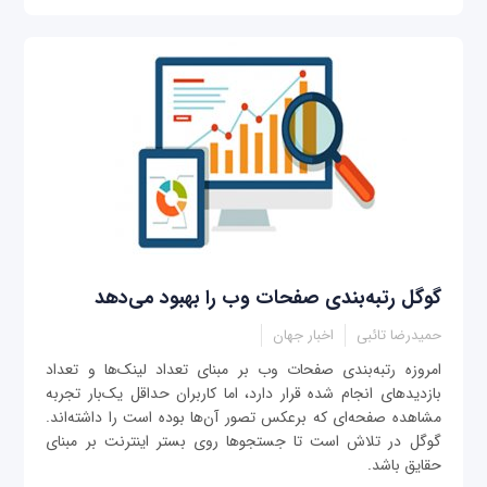
گوگل رتبه‌بندی صفحات وب را بهبود می‌دهد
حمیدرضا تائبی
اخبار جهان
امروزه رتبه‌بندی صفحات وب بر مبنای تعداد لینک‌ها و تعداد
بازدیدهای انجام شده قرار دارد، اما کاربران حداقل یک‌بار تجربه
مشاهده صفحه‌ای که برعکس تصور آن‌ها بوده است را داشته‌اند.
گوگل در تلاش است تا جستجوها روی بستر اینترنت بر مبنای
حقایق باشد.