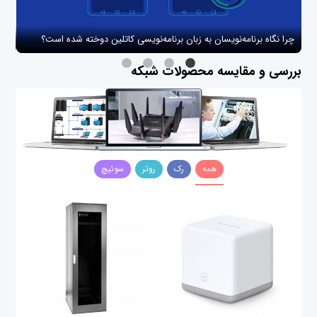
چرا نگاه برنامه‌نویسان به زبان برنامه‌نویسی کاتلین دوخته شده است؟
چگو
بررسی و مقایسه محصولات شبکه
همه
رک
روتر
سوئیچ