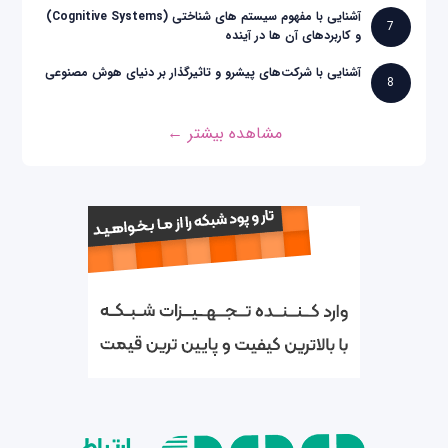
آشنایی با مفهوم سیستم های شناختی (Cognitive Systems)
7
و کاربردهای آن ها در آینده
آشنایی با شرکت‌های پیشرو و تاثیرگذار بر دنیای هوش مصنوعی
8
مشاهده بیشتر ←