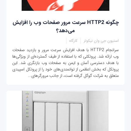
چگونه HTTP2 سرعت مرور صفحات وب را افزایش
می‌دهد؟
استیون جی وان نیکولز
کارگاه
سرانجام HTTP2 با هدف افزایش سرعت مرور و بازدید صفحات
وب ارائه شد. پروتکلی که با استفاده از طیف گسترده‌ای از ویژگی‌ها
با هدف دسترسی آسان و ایمن به صفحات وب بازنگری شد. این
پروتکل که بخش اعظمی از توانمندی‌های خود را از پروتکل اسپیدی
متعلق به شرکت گوگل گرفته است، از جانب مرورگرهای...