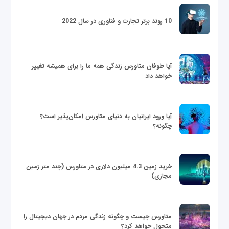
10 روند برتر تجارت و فناوری در سال 2022
آیا طوفان متاورس زندگی همه ما را برای همیشه تغییر
خواهد داد
آیا ورود ایرانیان به دنیای متاورس امکان‌پذیر است؟
چگونه؟
خرید زمین 4.3 میلیون دلاری در متاورس (چند متر زمین
مجازی)
متاورس چیست و چگونه زندگی مردم در جهان دیجیتال را
متحول خواهد کرد؟