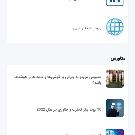
وبینار شبکه و سرور
متاورس
متاورس می‌تواند پایانی بر گوشی‌ها و تبلت‌های هوشمند
باشد؟
10 روند برتر تجارت و فناوری در سال 2022