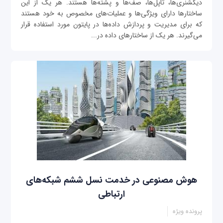
دیکشنری‌ها، تاپل‌ها، صف‌ها و پشته‌ها هستند. هر یک از این
ساختارها دارای ویژگی‌ها و عملیات‌های مخصوص به خود هستند
که برای مدیریت و پردازش داده‌ها در پایتون مورد استفاده قرار
می‌گیرند. هر یک از ساختارهای داده در...
هوش مصنوعی در خدمت نسل ششم شبکه‌های
ارتباطی
پرونده ویژه