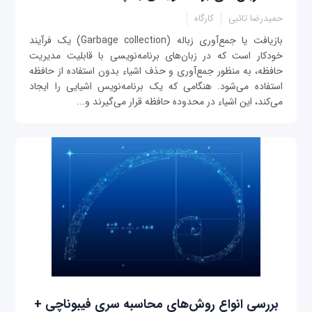
حمیدرضا تائبی
کارگاه
بازیافت یا جمع‌‌آوری زباله (Garbage collection) یک فرآیند
خودکار است که در زبان‌های برنامه‌نویسی با قابلیت مدیریت
حافظه، به منظور جمع‌آوری و حذف اشیاء بدون استفاده از حافظه
استفاده می‌شود. هنگامی که یک برنامه‌نویس اشیایی را ایجاد
می‌کند، این اشیاء در محدوده حافظه قرار می‌گیرند و...
بررسی انواع روش‌های محاسبه سری فیبوناچی +