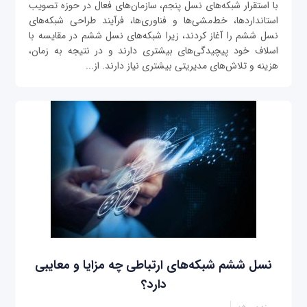
با استقرار شبکه‌های نسل پنجم، سازمان‌های فعال در حوزه تصویب
استانداردها، خط‌مشی‌ها و فناوری‌ها، فرآیند طراحی شبکه‌های
نسل ششم را آغاز کردند، زیرا شبکه‌های نسل ششم در مقایسه با
اسلاف خود پیچیدگی‌‌های بیشتری دارند و در نتیجه به زمان،
هزینه و تلاش‌های مدیریتی بیشتری نیاز دارند. از...
نسل ششم شبکه‌های ارتباطی چه مزایا و معایبی
دارد؟