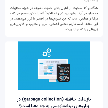
پرونده ویژه
هنگامی که صحبت از فناوری‌های جدید، به‌ویژه در حوزه مخابرات
به میان می‌آید، اولین پرسشی که ناخودآگاه به ذهن خطور می‌کند،
مزایا و معایبی است که این فناوری‌ها در اختیار ما قرار می‌دهند. در
این مقاله، قصد داریم به‌طور اجمالی، مزایا و معایب و فناوری‌های
زیربنایی را که اجازه پیاده‌...
بازیافت حافظه (garbage collection) در
زبان‌های برنامه‌نویسی به چه معنا است؟