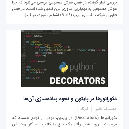
بررسی قرار گرفت، در فصل هوش مصنوعی بررسی ‌می‌شود که چرا
هوش مصنوعی به مهم‌ترین فناوری قرن تبدیل شده است، در فصل
فناوری شبکه با فناوری ویپ (VoIP) آشنا می‌شوید، در فصل...
دکوراتورها در پایتون و نحوه پیاده‌سازی آن‌ها
حمیدرضا تائبی
کارگاه
دکوراتورها (Decorators) در پایتون، نوعی از توابع هستند که
می‌توانند برای تغییر رفتار یک تابع یا کلاس، به کار رود. این