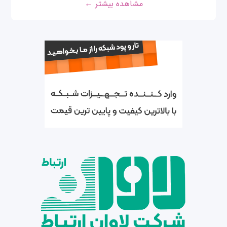
مشاهده بیشتر ←