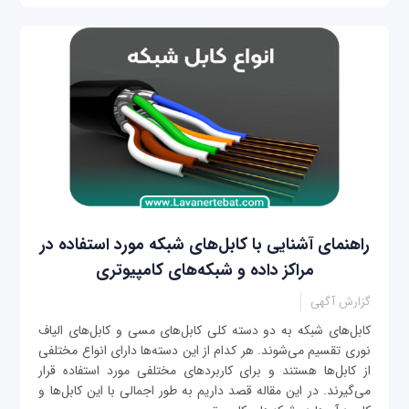
راهنمای آشنایی با کابل‌های شبکه مورد استفاده در
مراکز داده و شبکه‌های کامپیوتری
گزارش آگهی
کابل‌های شبکه به دو دسته کلی کابل‌های مسی و کابل‌های الیاف
نوری تقسیم می‌شوند. هر کدام از این دسته‌ها دارای انواع مختلفی
از کابل‌ها هستند و برای کاربردهای مختلفی مورد استفاده قرار
می‌گیرند. در این مقاله قصد داریم به طور اجمالی با این کابل‌ها و