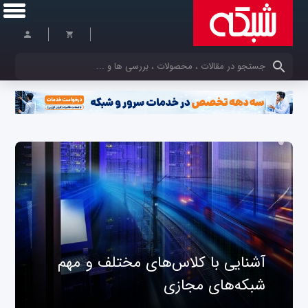
کلمات کلیدی خود را وارد کنید
آشنایی با کلاس‌های مختلف و مهم
شبکه‌های مجازی