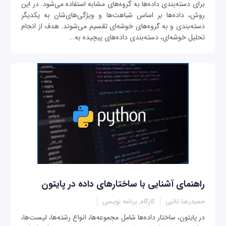
برای دسته‌بندی داده‌ها به گروه‌های مشابه استفاده می‌شود. در این
روش، داده‌ها بر اساس شباهت‌ها و ویژگی‌های‌شان به یکدیگر
دسته‌بندی و به گروه‌های خوشه‌ای تقسیم می‌شوند. هدف از انجام
تحلیل خوشه‌ای، دسته‌بندی داده‌های پیچیده به...
راهنمای آشنایی با ساختارهای داده در پایتون
حمیدرضا تائبی
کارگاه, برنامه نویسی
در پایتون، ساختار داده‌ها شامل مجموعه‌ها، انواع رشته‌ها، لیست‌ها،