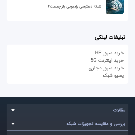
شبکه دسترسی رادیویی باز چیست؟
تبلیغات لینکی
خرید سرور HP
خرید اینترنت 5G
خرید سرور مجازی
پسیو شبکه
مقالات
بررسی و مقایسه تجهیزات شبکه