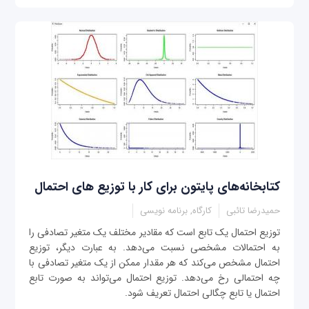
کتابخانه‌های پایتون برای کار با توزیع های احتمال
حمیدرضا تائبی
کارگاه, برنامه نویسی
توزیع احتمال یک تابع است که مقادیر مختلف یک متغیر تصادفی را
به احتمالات مشخصی نسبت می‌دهد. به عبارت دیگر، توزیع
احتمال مشخص می‌کند که هر مقدار ممکن از یک متغیر تصادفی با
چه احتمالی رخ می‌دهد. توزیع احتمال می‌تواند به صورت تابع
احتمال یا تابع چگالی احتمال تعریف شود.