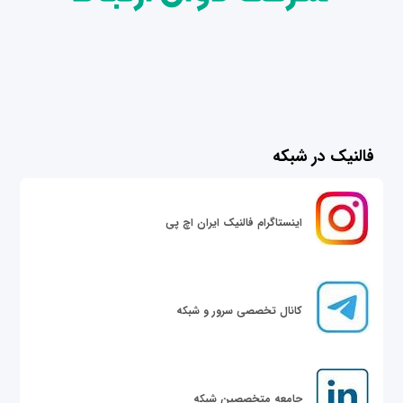
فالنیک در شبکه
اینستاگرام فالنیک ایران اچ پی
کانال تخصصی سرور و شبکه
جامعه متخصصین شبکه