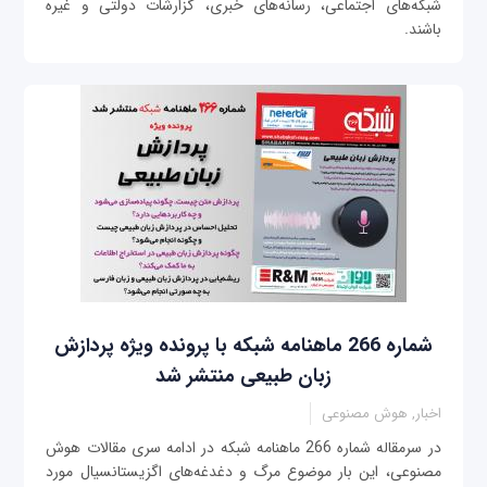
شبکه‌های اجتماعی، رسانه‌های خبری، گزارشات دولتی و غیره
باشند.
شماره 266 ماهنامه شبکه با پرونده ویژه پردازش
زبان طبیعی منتشر شد
اخبار, هوش مصنوعی
در سرمقاله شماره 266 ماهنامه شبکه در ادامه سری مقالات هوش
مصنوعی، این بار موضوع مرگ و دغدغه‌های اگزیستانسیال مورد