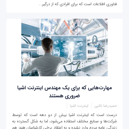
فناوری اطلاعات است که برای افرادی که از درگیر...
مهارت‌هایی که برای یک مهندس اینترنت اشیا
ضروری هستند
حمیدرضا تائبی
اینترنت اشیا
درست است که اینترنت اشیا بیش از دو دهه است که توسط
شرکت‌ها و صنایع مختلف استفاده می‌شود، اما به شکل گسترده به
زندگی عامه مردم وارد نشده و به اعتقاد برخی کارشناسان هنوز هم