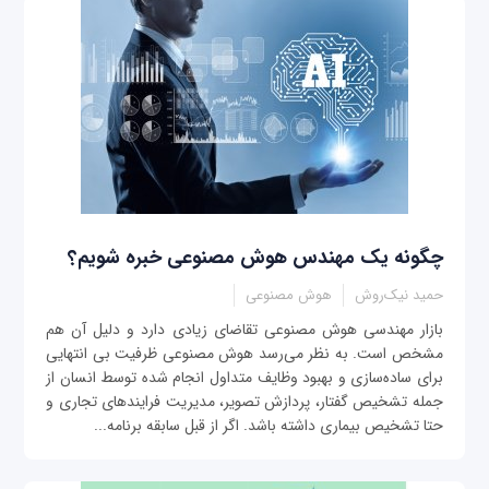
چگونه یک مهندس هوش مصنوعی خبره شویم؟
حمید نیک‌روش
هوش مصنوعی
بازار مهندسی هوش مصنوعی تقاضای زیادی دارد و دلیل آن هم
مشخص است. به نظر می‌رسد هوش مصنوعی ظرفیت بی ‌انتهایی
برای ساده‌سازی و بهبود وظایف متداول انجام شده توسط انسان از
جمله تشخیص گفتار، پردازش تصویر، مدیریت فرایندهای تجاری و
حتا تشخیص بیماری داشته باشد. اگر از قبل سابقه برنامه‌...