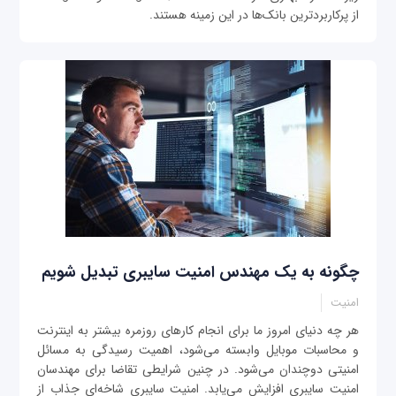
از پرکاربردترین بانک‌ها در این زمینه هستند.
چگونه به یک مهندس امنیت سایبری تبدیل شویم
امنیت
هر چه دنیای امروز ما برای انجام کارهای روزمره بیشتر به اینترنت
و محاسبات موبایل وابسته می‌شود، اهمیت رسیدگی به مسائل
امنیتی دو‌چندان می‌شود. در چنین شرایطی تقاضا برای مهندسان
امنیت سایبری افزایش می‌یابد. امنیت سایبری شاخه‌ای جذاب از