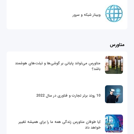
وبینار شبکه و سرور
متاورس
متاورس می‌تواند پایانی بر گوشی‌ها و تبلت‌های هوشمند
باشد؟
10 روند برتر تجارت و فناوری در سال 2022
آیا طوفان متاورس زندگی همه ما را برای همیشه تغییر
خواهد داد