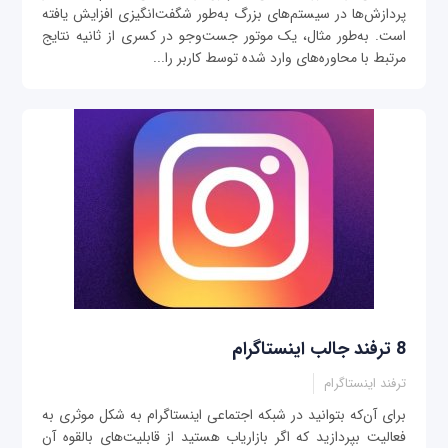
پردازش‌ها در سیستم‌های بزرگ به‌طور شگفت‌انگیزی افزایش یافته
است. به‌طور مثال، یک موتور جست‌وجو در کسری از ثانیه نتایج
مرتبط با محاوره‌های وارد شده توسط کاربر را...
8 ترفند جالب اینستاگرام
ترفند اینستاگرام
برای آن‌که بتوانید در شبکه اجتماعی اینستاگرام به شکل موثری به
فعالیت بپردازید که اگر بازاریاب هستید از قابلیت‌های بالقوه آن