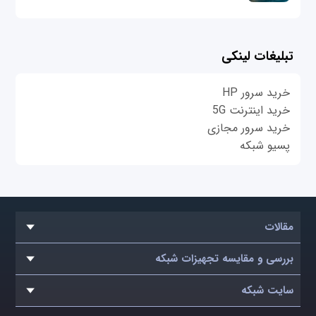
تبلیغات لینکی
خرید سرور HP
خرید اینترنت 5G
خرید سرور مجازی
پسیو شبکه
مقالات
بررسی و مقایسه تجهیزات شبکه
سایت شبکه