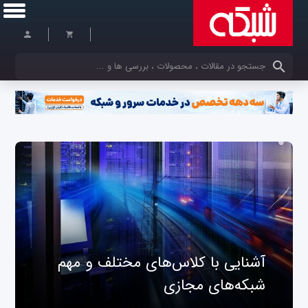
کلمات کلیدی خود را وارد کنید
آشنایی با کلاس‌های مختلف و مهم
شبکه‌های مجازی