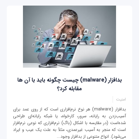
بدافزار (malware) چیست چگونه باید با آن ها
مقابله کرد؟
امنیت
بدافزار (malware) هر نوع نرم‌افزاری است که از روی عمد برای
آسیب‌زدن به رایانه، سرور، کارخواه، یا شبکه رایانه‌ای طراحی
شده‌است (در مقایسه با اشکال (باگ) نرم‌افزاری که نوعی نرم‌افزار
است که منجر به آسیب غیرعمدی، مثلاً به علت یک عیب و ایراد
می‌شود). انواع متنوعی از بدافزار وجود...