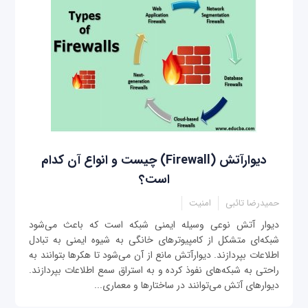
دیوارآتش (Firewall) چیست و انواع آن کدام
است؟
حمیدرضا تائبی
امنیت
دیوار آتش نوعی وسیله ایمنی شبکه است که باعث می‌شود
شبکه‌ای متشکل از کامپیوترهای خانگی به شیوه ایمنی به تبادل
اطلاعات بپردازند. دیوارآتش مانع از آن می‌شود تا هکرها بتوانند به
راحتی به شبکه‌های نفوذ کرده و به استراق سمع اطلاعات بپردازند.
دیوارهای آتش می‌توانند در ساختارها و معماری...