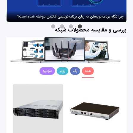
چرا نگاه برنامه‌نویسان به زبان برنامه‌نویسی کاتلین دوخته شده است؟
چگو
بررسی و مقایسه محصولات شبکه
همه
رک
روتر
سوئیچ