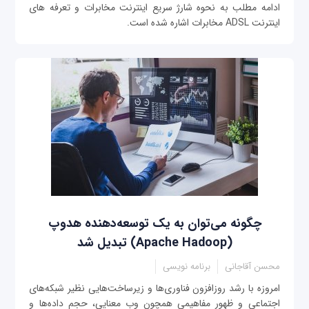
ادامه مطلب به نحوه شارژ سریع اینترنت مخابرات و تعرفه های
اینترنت ADSL مخابرات اشاره شده است.
چگونه می‌توان به یک توسعه‌دهنده هدوپ
(Apache Hadoop) تبدیل شد
محسن آقاجانی
برنامه نویسی
امروزه با رشد روزافزون فناوری‌ها و زیرساخت‌هایی نظیر شبکه‌های
اجتماعی و ظهور مفاهیمی‌ همچون وب معنایی، حجم داده‌ها و