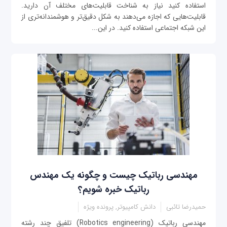
استفاده کنید نیاز به شناخت قابلیت‌های مختلف آن دارید.
قابلیت‌هایی که اجازه می‌دهند به شکل دقیق‌تر و هوشمندانه‌تری از
این شبکه اجتماعی استفاده کنید. در این...
مهندسی رباتیک چیست و چگونه یک مهندس
رباتیک خبره شویم؟
حمیدرضا تائبی
دانش کامپیوتر, پرونده ویژه
مهندسی رباتیک (Robotics engineering) تلفیق چند رشته‌