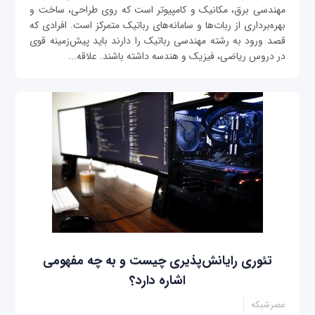
مهندسی برق، مکانیک و کامپیوتر است که روی طراحی، ساخت و
بهره‌برداری از ربات‌ها و سامانه‌های رباتیک متمرکز است. افرادی که
قصد ورود به رشته مهندسی رباتیک را دارند باید پیش‌زمینه قوی
در دروس ریاضی، فیزیک و هندسه داشته باشند. علاقه...
تئوری رایانش‌پذیری چیست و به چه مفهومی
اشاره دارد؟
عصرشبکه