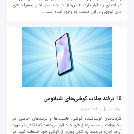
در ابتدای راه قرار دارد، با این‌حال در چند سال اخیر پیشرفت‌های
قابل توجهی‌ در این صنعت به وجود آمده است....
10 ترفند جذاب گوشی‌های شیائومی
ترفند موبایل, ترفند اندروید
شرکت‌های تولیدکننده گوشی، قابلیت‌ها و ترفندهای خاصی در
محصولات و سیستم‌عامل‌های خود قرار می‌دهند که آگاهی در مورد
آن‌ها اجازه می‌دهد به شکل بهتری از گوشی خود استفاده کنید. در