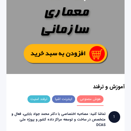
آموزش و ترفند
هوش مصنوعی
اینترنت اشیا
ترفند امنیت
تماشا کنید: مصاحبه اختصاصی با دکتر محمد جواد بابایی، فعال و
1
متخصص در ساخت و توسعه مراکز داده کشور و پروژه ملی
DCAS