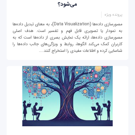
می‌شود؟
پرونده ویژه
مصورسازی داده‌ها (Data Visualization)، به معنای تبدیل داده‌ها
به نمودار یا تصویری قابل فهم و تفسیر است. هدف اصلی
مصورسازی داده‌ها، ارائه یک نمایش بصری از داده‌ها است که به
کاربران کمک می‌کند الگوها، روابط و ویژگی‌های جالب داده‌ها را
شناسایی کرده و اطلاعات مفیدی را استخراج کنند....