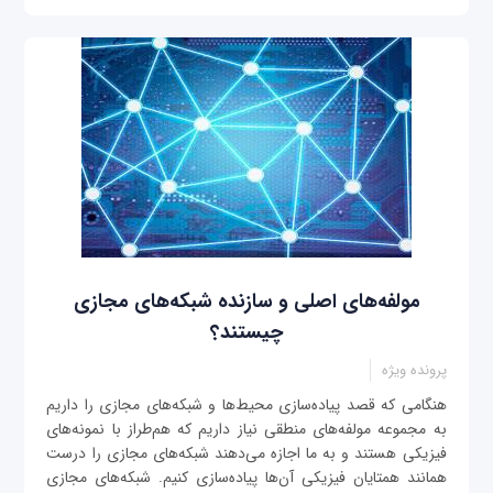
مولفه‌های اصلی و سازنده شبکه‌های مجازی
چیستند؟
پرونده ویژه
هنگامی که قصد پیاده‌سازی محیط‌ها و شبکه‌های مجازی را داریم
به مجموعه مولفه‌های منطقی نیاز داریم که هم‌طراز با نمونه‌های
فیزیکی هستند و به ما اجازه می‌دهند شبکه‌های مجازی را درست
همانند همتایان فیزیکی آن‌ها پیاده‌سازی کنیم. شبکه‌های مجازی