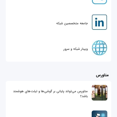
جامعه متخصصین شبکه
وبینار شبکه و سرور
متاورس
متاورس می‌تواند پایانی بر گوشی‌ها و تبلت‌های هوشمند
باشد؟