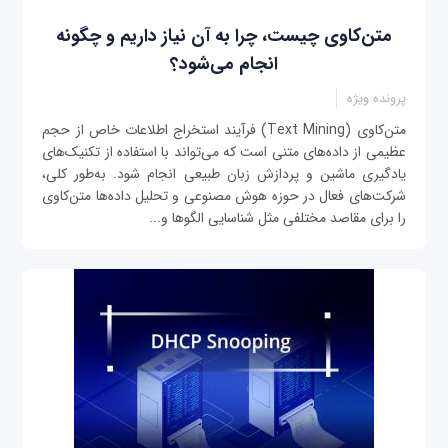
متن‌کاوی چیست، چرا به آن نیاز داریم و چگونه
انجام می‌شود؟
پرونده ویژه
متن‌کاوی (Text Mining) فرآیند استخراج اطلاعات خاص از حجم
عظیمی از داده‌های متنی است که می‌تواند با استفاده از تکنیک‌های
یادگیری ماشین و پردازش زبان طبیعی انجام شود. به‌طور کلی،
شرکت‌های فعال در حوزه هوش مصنوعی و تحلیل داده‌ها متن‌کاوی
را برای مقاصد مختلفی مثل شناسایی الگوها و...