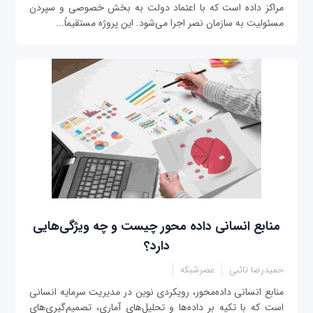
مراکز داده است که با اعتماد دولت به بخش خصوصی و سپردن
مسئولیت به سازمان نصر اجرا می‌شود. این پروژه مستقیماً...
منابع انسانی داده محور چیست و چه ویژگی‌هایی
دارد؟
حمیدرضا تائبی
عصرشبکه
منابع انسانی داده‌محور، رویکردی نوین در مدیریت سرمایه انسانی
است که با تکیه بر داده‌ها و تحلیل‌های آماری، تصمیم‌گیری‌های