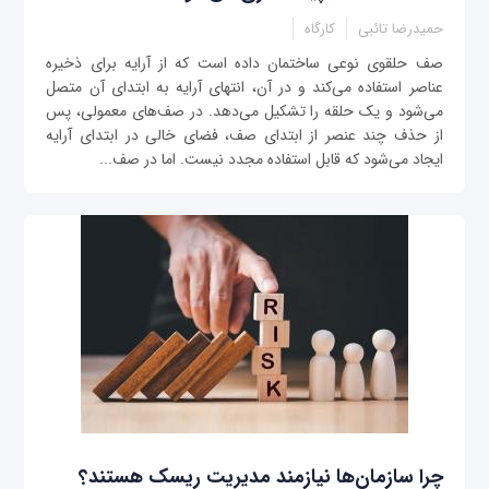
حمیدرضا تائبی
کارگاه
صف حلقوی نوعی ساختمان داده است که از آرایه برای ذخیره
عناصر استفاده می‌کند و در آن، انتهای آرایه به ابتدای آن متصل
می‌شود و یک حلقه را تشکیل می‌دهد. در صف‌های معمولی، پس
از حذف چند عنصر از ابتدای صف، فضای خالی در ابتدای آرایه
ایجاد می‌شود که قابل استفاده مجدد نیست. اما در صف...
چرا سازمان‌ها نیازمند مدیریت ریسک هستند؟