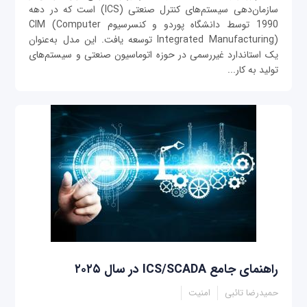
سازمان‌دهی سیستم‌های کنترل صنعتی (ICS) است که در دهه
1990 توسط دانشگاه پوردو و کنسرسیوم CIM (Computer
Integrated Manufacturing) توسعه یافت. این مدل به‌عنوان
یک استاندارد غیررسمی در حوزه اتوماسیون صنعتی و سیستم‌های
تولید به کار...
راهنمای جامع ICS/SCADA در سال ۲۰۲۵
حمیدرضا تائبی
امنیت