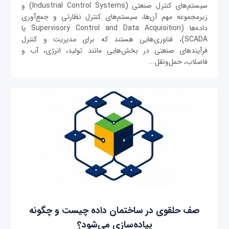
سیستم‌های کنترل صنعتی (Industrial Control Systems) و
زیرمجموعه مهم آن‌ها، سیستم‌های کنترل نظارتی و جمع‌آوری
داده‌ها (Supervisory Control and Data Acquisition یا
SCADA)، فناوری‌هایی هستند که برای مدیریت و کنترل
فرآیندهای صنعتی در بخش‌هایی مانند تولید، انرژی، آب و
فاضلاب، حمل‌ونقل...
صف حلقوی در ساختمان داده چیست و چگونه
پیاده‌سازی می‌شود؟