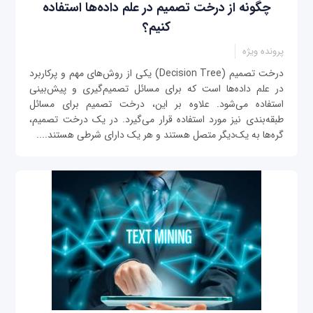
چگونه از درخت تصمیم در علم داده‌ها استفاده
کنیم؟
پرونده ویژه
درخت تصمیم (Decision Tree) یکی از روش‌های مهم و پرکاربرد
در علم داده‌ها است که برای مسائل تصمیم‌گیری و پیش‌بینی
استفاده می‌شود. علاوه بر این، درخت تصمیم برای مسائل
طبقه‌بندی نیز مورد استفاده قرار می‌گیرد. در یک درخت تصمیم،
گره‌‌ها به یک‌دیگر متصل هستند و هر یک دارای شرطی هستند....