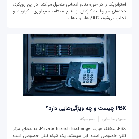
استراتژیک را در حوزه منابع انسانی متحول می‌کند. در این رویکرد،
داده‌های مربوط به کارکنان از منابع مختلف جمع‌آوری، یکپارچه و
تحلیل می‌شوند تا الگوها، روندها و...
PBX چیست و چه ویژگی‌هایی دارد؟
حمیدرضا تائبی
عصرشبکه
PBX، مخفف عبارت Private Branch Exchange، به معنای مرکز
تلفن خصوصی است. این سیستم، یک شبکه تلفن خصوصی است