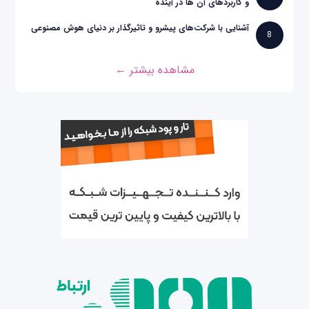
و کاربردهای آن ها در آینده
آشنایی با شرکت‌های پیشرو و تاثیرگذار بر دنیای هوش مصنوعی
8
مشاهده بیشتر ←