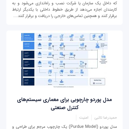
که داخل یک سازمان یا شرکت نصب و راه‌اندازی می‌شود و به
کارمندان اجازه می‌دهد از طریق خطوط داخلی با یکدیگر ارتباط
برقرار کنند و همچنین تماس‌های خارجی را دریافت و برقرار کنند....
مدل پوردو چارچوبی برای معماری سیستم‌های
کنترل صنعتی
حمیدرضا تائبی
امنیت
مدل پوردو (Purdue Model) یک چارچوب مرجع برای طراحی و