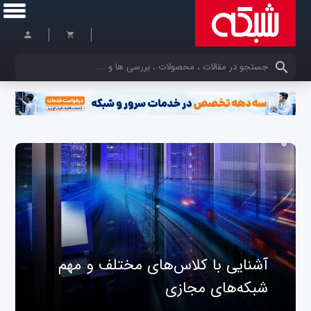
کلمات کلیدی خود را وارد کنید
آشنایی با کلاس‌های مختلف و مهم
شبکه‌های مجازی