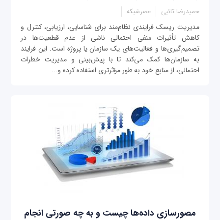
حمیدرضا تائبی
عصرشبکه
مدیریت ریسک فرایندی نظام‌مند برای شناسایی، ارزیابی، کنترل و
کاهش تأثیرات منفی احتمالی ناشی از عدم قطعیت‌ها در
تصمیم‌گیری‌ها و فعالیت‌های یک سازمان یا پروژه است. این فرایند
به سازمان‌ها کمک می‌کند تا با پیش‌بینی و مدیریت خطرات
احتمالی، از منابع خود به طور مؤثرتری استفاده کرده و...
مصورسازی داده‌ها چیست و به چه صورتی انجام