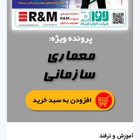
آموزش و ترفند