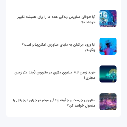
آیا طوفان متاورس زندگی همه ما را برای همیشه تغییر
خواهد داد
آیا ورود ایرانیان به دنیای متاورس امکان‌پذیر است؟
چگونه؟
خرید زمین 4.3 میلیون دلاری در متاورس (چند متر زمین
مجازی)
متاورس چیست و چگونه زندگی مردم در جهان دیجیتال را
متحول خواهد کرد؟