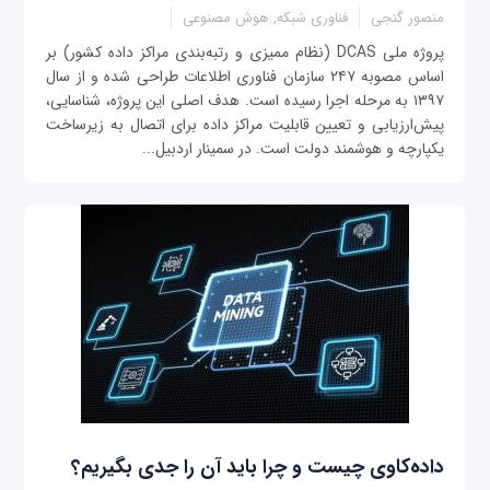
منصور گنجی
فناوری شبکه, هوش مصنوعی
پروژه ملی DCAS (نظام ممیزی و رتبه‌بندی مراکز داده کشور) بر
اساس مصوبه ۲۴۷ سازمان فناوری اطلاعات طراحی شده و از سال
۱۳۹۷ به مرحله اجرا رسیده است. هدف اصلی این پروژه، شناسایی،
پیش‌ارزیابی و تعیین قابلیت مراکز داده برای اتصال به زیرساخت
یکپارچه و هوشمند دولت است. در سمینار اردبیل...
داده‌کاوی چیست و چرا باید آن را جدی بگیریم؟