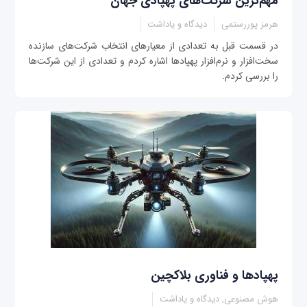
مهم‌ترین شرکت‌های پهپادی جهان
هرمز پوررستمی
دیدگاه و یاداشت
در قسمت قبل به تعدادی از معیارهای انتخاب شرکت‌های سازنده
سخت‌افزار و نرم‌افزار پهپادها اشاره کردم و تعدادی از این شرکت‌ها
را بررسی کردم.
پهپادها و فناوری بلاکچین
هوش مصنوعی, دیدگاه و یاداشت