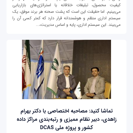
کیفیت محصول، تبلیغات خلاقانه یا استراتژی‌های بازاریابی
می‌بینیم. اما حقیقت این است که پشت صحنه هر برند موفق، یک
سیستم اداری منظم و هوشمندانه قرار دارد که کمتر کسی آن را
می‌بیند. این سیستم اداری، پایه و اساس مدیریت،...
تماشا کنید: مصاحبه اختصاصی با دکتر بهرام
زاهدی، دبیر نظام ممیزی و رتبه‌بندی مراکز داده
کشور و پروژه ملی DCAS