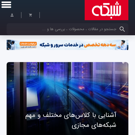
کلمات کلیدی خود را وارد کنید
آشنایی با کلاس‌های مختلف و مهم
شبکه‌های مجازی