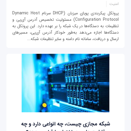
امنیت
پروتکل پیکربندی پویای میزبان (DHCP سرنام Dynamic Host
Configuration Protocol) مسئولیت تخصیص آدرس آی‌پی و
تنظیمات به دستگاه‌ها در یک شبکه را بر عهده دارد. این پروتکل به
دستگاه‌ها اجازه می‌دهد به‌طور خودکار آدرس آی‌پی، مسیرهای
ارسال و دریافت، سامانه نام دامنه و سایر تنظیمات شبکه...
شبکه مجازی چیست، چه انواعی دارد و چه