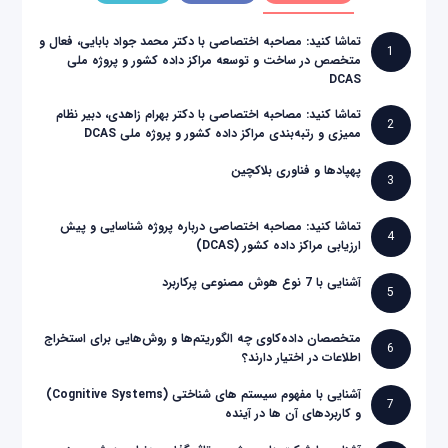
تماشا کنید: مصاحبه اختصاصی با دکتر محمد جواد بابایی، فعال و
1
متخصص در ساخت و توسعه مراکز داده کشور و پروژه ملی
DCAS
تماشا کنید: مصاحبه اختصاصی با دکتر بهرام زاهدی، دبیر نظام
2
ممیزی و رتبه‌بندی مراکز داده کشور و پروژه ملی DCAS
پهپادها و فناوری بلاکچین
3
تماشا کنید: مصاحبه اختصاصی درباره پروژه شناسایی و پیش
4
ارزیابی مراکز داده کشور (DCAS)
آشنایی با 7 نوع هوش مصنوعی پرکاربرد
5
متخصصان داده‌کاوی چه الگوریتم‌ها و روش‌هایی برای استخراج
6
اطلاعات در اختیار دارند؟
آشنایی با مفهوم سیستم های شناختی (Cognitive Systems)
7
و کاربردهای آن ها در آینده