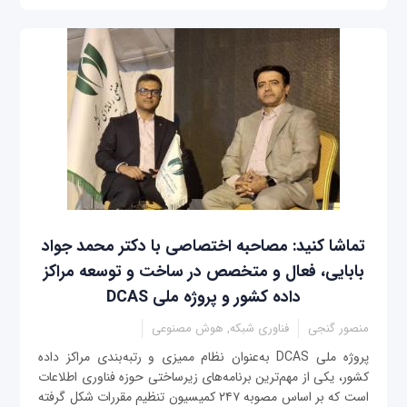
تماشا کنید: مصاحبه اختصاصی با دکتر محمد جواد
بابایی، فعال و متخصص در ساخت و توسعه مراکز
داده کشور و پروژه ملی DCAS
منصور گنجی
فناوری شبکه, هوش مصنوعی
پروژه ملی DCAS به‌عنوان نظام ممیزی و رتبه‌بندی مراکز داده
کشور، یکی از مهم‌ترین برنامه‌های زیرساختی حوزه فناوری اطلاعات
است که بر اساس مصوبه ۲۴۷ کمیسیون تنظیم مقررات شکل گرفته