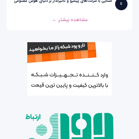
آشنایی با شرکت‌های پیشرو و تاثیرگذار بر دنیای هوش مصنوعی
8
مشاهده بیشتر ←