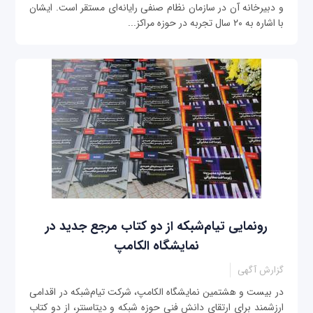
و دبیرخانه آن در سازمان نظام صنفی رایانه‌ای مستقر است. ایشان
با اشاره به ۲۰ سال تجربه در حوزه مراکز...
رونمایی تیام‌شبکه از دو کتاب مرجع جدید در
نمایشگاه الکامپ
گزارش آگهی
در بیست و هشتمین نمایشگاه الکامپ، شرکت تیام‌شبکه در اقدامی
ارزشمند برای ارتقای دانش فنی حوزه شبکه و دیتاسنتر، از دو کتاب