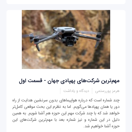
مهم‌ترین شرکت‌های پهپادی جهان - قسمت اول
هرمز پوررستمی
دیدگاه و یاداشت
چند شماره است که درباره هواپیماهای بدون سرنشین هدایت از راه
دور یا همان پهپادها می‌گویم. اما به نظرم این بحث موقعی کامل‌تر
خواهد شد که با چند شرکت مهم این حوزه هم آشنا شویم. به همین
دلیل در این شماره و نیز شماره بعد با مهم‌ترین شرکت‌های این
حوزه آشنا خواهیم شد.