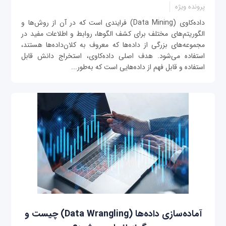
پرونده ویژه
داده‌کاوی (Data Mining) فرایندی است که در آن از روش‌ها و
الگوریتم‌های مختلف برای کشف الگوها، روابط و اطلاعات مفید در
مجموعه‌های بزرگی از داده‌ها که معروف به کلان‌داده‌ها هستند،
استفاده می‌شود. هدف اصلی داده‌کاوی، استخراج دانش قابل
استفاده و قابل فهم از داده‌هایی است که به‌طور...
آماده‌سازی داده‌ها (Data Wrangling) چیست و