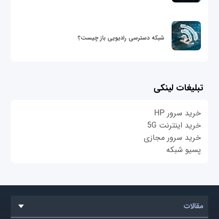
شبکه دسترسی رادیویی باز چیست؟
تبلیغات لینکی
خرید سرور HP
خرید اینترنت 5G
خرید سرور مجازی
پسیو شبکه
مقالات