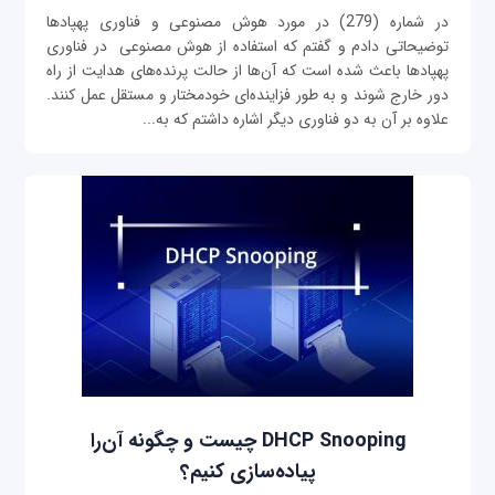
در شماره (279) در مورد هوش مصنوعی و فناوری پهپادها
توضیحاتی دادم و گفتم که استفاده از هوش مصنوعی در فناوری
پهپادها باعث شده است که آن‌ها از حالت پرنده‌های هدایت از راه
دور خارج شوند و به طور فزاینده‌ای خودمختار و مستقل عمل کنند.
علاوه بر آن به دو فناوری دیگر اشاره داشتم که به...
DHCP Snooping چیست و چگونه آن‌را
پیاده‌سازی کنیم؟