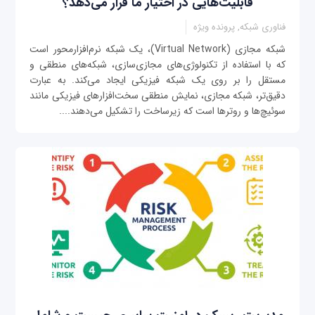
قابلیت‌هایی در اختیار ما قرار می‌دهد؟
فناوری شبکه, پرونده ویژه
شبکه مجازی (Virtual Network)، یک شبکه نرم‌افزارمحور است
که با استفاده از تکنولوژی‌های مجازی‌سازی، شبکه‌های منطقی و
مستقل را بر روی یک شبکه فیزیکی ایجاد می‌کند. به عبارت
دقیق‌تر، شبکه مجازی، نمایش منطقی سخت‌افزارهای فیزیکی مانند
سوئیچ‌ها و روترها است که زیرساخت را تشکیل می‌دهند....