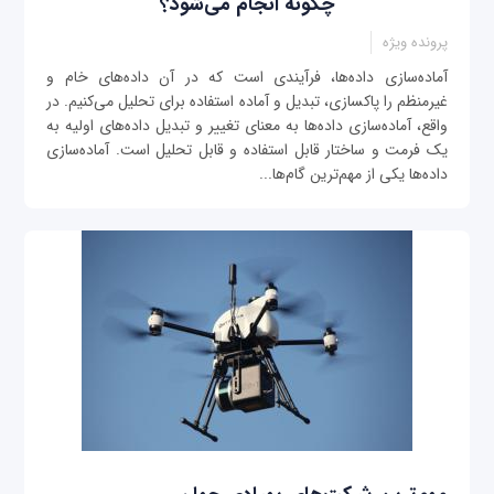
چگونه انجام می‌شود؟
پرونده ویژه
آماده‌سازی داده‌ها، فرآیندی است که در آن داده‌های خام و
غیرمنظم را پاک‎سازی، تبدیل و آماده استفاده برای تحلیل می‌کنیم. در
واقع، آماده‌سازی داده‌ها به معنای تغییر و تبدیل داده‌های اولیه به
یک فرمت و ساختار قابل استفاده و قابل تحلیل است. آماده‌سازی
داده‌ها یکی از مهم‌ترین گام‌ها...