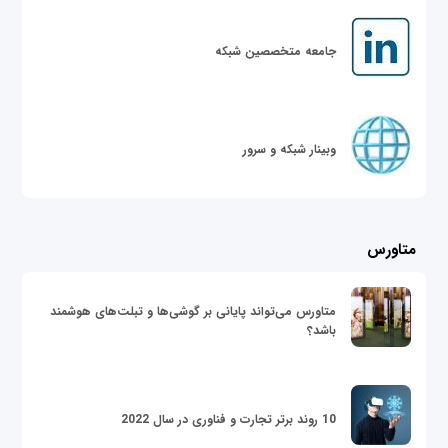
جامعه متخصصین شبکه
وبینار شبکه و سرور
متاورس
متاورس می‌تواند پایانی بر گوشی‌ها و تبلت‌های هوشمند
باشد؟
10 روند برتر تجارت و فناوری در سال 2022