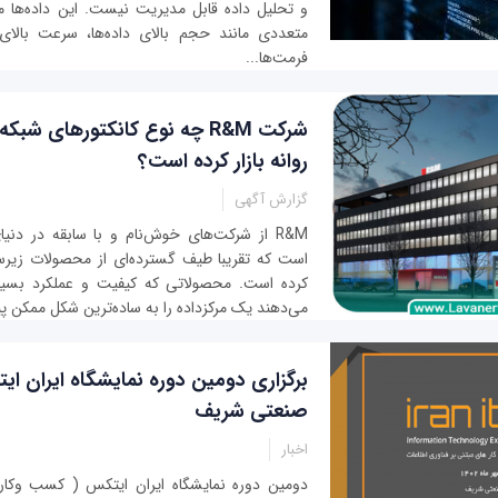
و تحلیل داده قابل مدیریت نیست. این داده‌ها معم
متعددی مانند حجم بالای داده‌ها، سرعت بالای 
فرمت‌ها...
شرکت R&M چه نوع کانکتورهای شبک
روانه بازار کرده است؟
گزارش آگهی
R&M از شرکت‌های خوش‌نام و با سابقه در دنی
است که تقریبا طیف گسترده‌ای از محصولات زیرسا
کرده است. محصولاتی که کیفیت و عملکرد بسیار
می‌دهند یک مرکزداده را به ساده‌ترین شکل ممکن پیا
برگزاری دومین دوره نمایشگاه ایران ای
صنعتی شریف
اخبار
دومین دوره نمایشگاه ایران ایتکس ( کسب وکار 