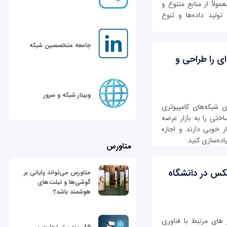
ولاً از منابع متنوع و
تولید داده‌ها و تنوع
جامعه متخصصین شبکه
ه‌ای را طراحی و
وبینار شبکه و سرور
ای شبکه‌های کامپیوتری
ختی را به بازار عرضه
 خوبی دارند و اجازه
ده‌سازی کنید.
متاورس
تکس در دانشگاه
متاورس می‌تواند پایانی بر
گوشی‌ها و تبلت‌های
هوشمند باشد؟
های مرتبط با فناوری