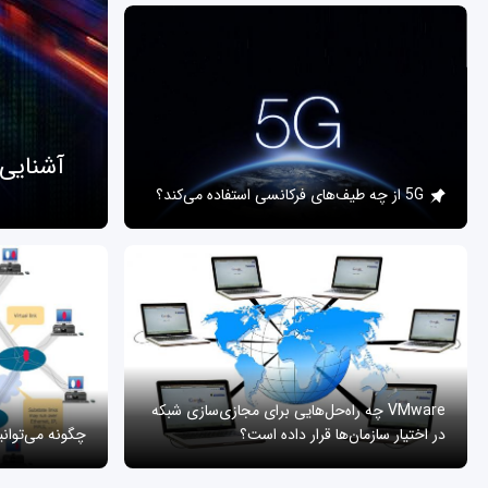
آشنایی
5G از چه طیف‌های فرکانسی استفاده می‌کند؟
VMware چه راه‌حل‌هایی برای مجازی‌سازی شبکه
در اختیار سازمان‌ها قرار داده است؟
چگونه می‌توان