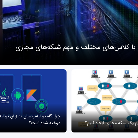
 با کلاس‌های مختلف و مهم شبکه‌های مجازی
چرا نگاه برنامه‌نویسان به زبان برنام
یم یک شبکه مجازی ایجاد کنیم؟
دوخته شده است؟