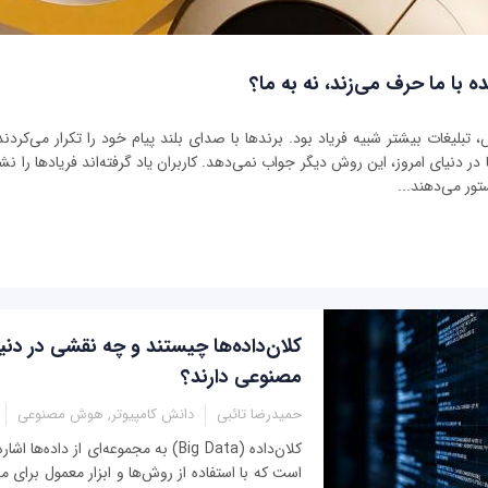
ه با ما حرف می‌زند، نه به ما؟
بلیغات بیشتر شبیه فریاد بود. برندها با صدای بلند پیام خود را تکرار می‌کردند 
ر دنیای امروز، این روش دیگر جواب نمی‌دهد. کاربران یاد گرفته‌اند فریادها را نشنو
تور می‌دهند...
کلان‌داده‌ها چیستند و چه نقشی در د
مصنوعی دارند؟
حمیدرضا تائبی
دانش کامپیوتر, هوش مصنوعی
کلان‌داده (Big Data) به مجموعه‌ای از داد
است که با استفاده از روش‌ها و ابزار معمول برای 