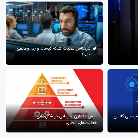
کارشناس عملیات شبکه کیست و چه وظایفی
دارد؟
ه‌نویسی کاتلین
نقش معماری سازمانی در شکل‌دهی به
فعالیت‌های تجاری