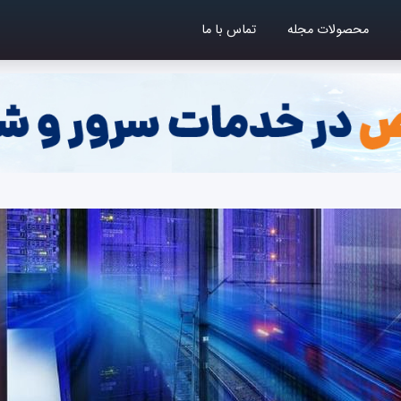
محصولات مجله
تماس با ما