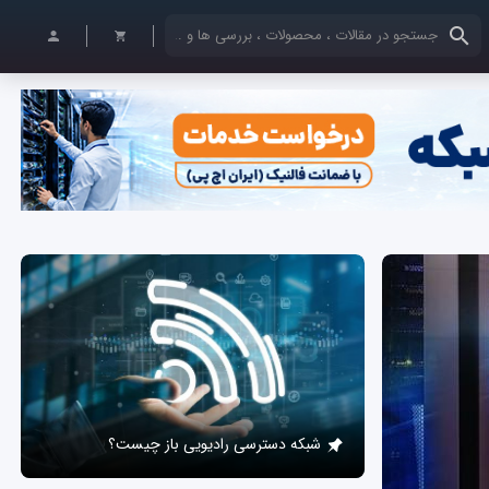
کلمات کلیدی خود را وارد کنید
شبکه دسترسی رادیویی باز چیست؟