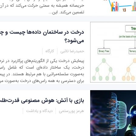
حریصانه همیشه به سمتی حرکت می‌کند که در آن 
تضمین می‌کند. این...
درخت در ساختمان داده‌ها چیست و چ
می‌شود؟
حمیدرضا تائبی
کارگاه
پیمایش درخت یکی از الگوریتم‌های پرکاربرد در نر
درخت، یک ساختار داده‌ای است که شامل راس‌
به‌صورت سلسله‌مراتبی با هم مرتبط هستند. در پی
برای دسترسی به همه راس‌های درخت به‌صورت مرت
بازی با آتش: هوش مصنوعی قدرت‌طلب 
هرمز پوررستمی
دیدگاه و یاداشت