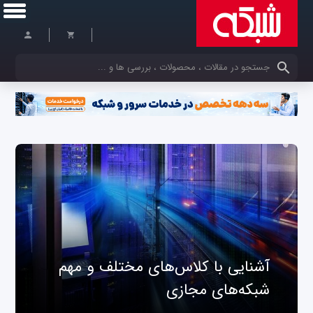
کلمات کلیدی خود را وارد کنید
آشنایی با کلاس‌های مختلف و مهم
شبکه‌های مجازی