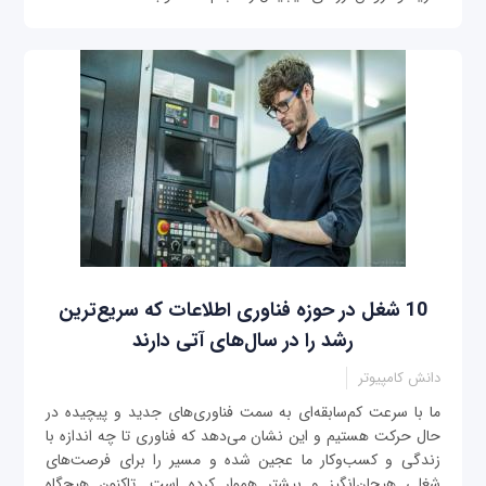
10 شغل در حوزه فناوری اطلاعات که سریع‌ترین
رشد را در سال‌های آتی دارند
دانش کامپیوتر
ما با سرعت کم‌‌سابقه‌ای به سمت فناوری‌های جدید و پیچیده‌ در
حال حرکت هستیم و این نشان می‌دهد که فناوری تا چه اندازه با
زندگی و کسب‌و‌کار ما عجین شده و مسیر را برای فرصت‌های
شغلی هیجان‌انگیز و بیشتر هموار کرده است. تاکنون هیچ‌گاه