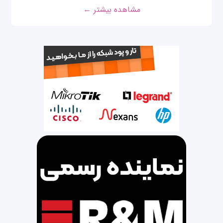
مشاهده بیشتر ←