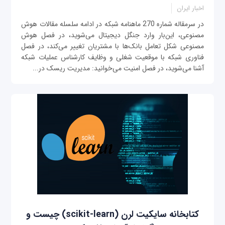
اخبار ایران
در سرمقاله شماره 270 ماهنامه شبکه در ادامه سلسله مقالات هوش
مصنوعی، این‌بار وارد جنگل دیجیتال می‌شوید، در فصل هوش
مصنوعی شکل تعامل بانک‌ها با مشتریان تغییر می‌کند، در فصل
فناوری شبکه با موقعیت شغلی و وظایف کارشناس عملیات شبکه
آشنا می‌شوید، در فصل امنیت می‌خوانید: مدیریت ریسک در...
کتابخانه سایکیت لرن (scikit-learn) چیست و