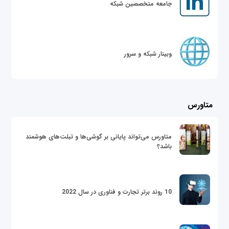
جامعه متخصصین شبکه
وبینار شبکه و سرور
متاورس
متاورس می‌تواند پایانی بر گوشی‌ها و تبلت‌های هوشمند
باشد؟
10 روند برتر تجارت و فناوری در سال 2022