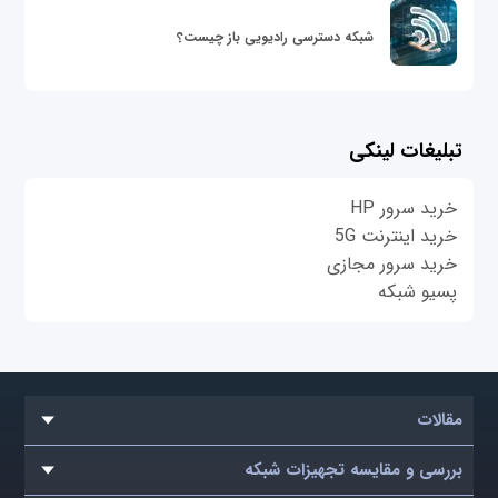
شبکه دسترسی رادیویی باز چیست؟
تبلیغات لینکی
خرید سرور HP
خرید اینترنت 5G
خرید سرور مجازی
پسیو شبکه
مقالات
بررسی و مقایسه تجهیزات شبکه