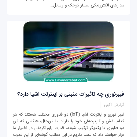
مدارهای الکترونیکی بسیار کوچک و وسایل...
فیبرنوری چه تاثیرات مثبتی بر اینترنت اشیا دارد؟
گزارش آگهی
فیبر نوری و اینترنت اشیا (IoT) دو فناوری مختلف هستند که هر
کدام نقش و کاربردهای خود را دارند. با این‌حال، هنگامی که این
دو فناوری با یکدیگر ترکیب شوند، قدرت باورنکردنی در اختیار ما
قرار خواهند داد که قصد داریم در این مطلب گوشه‌ای از این قدرت