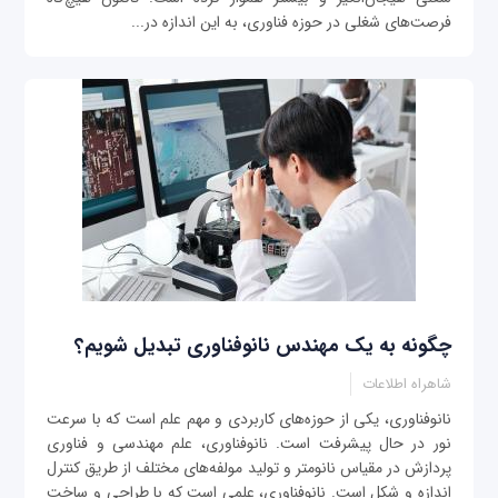
فرصت‌های شغلی در حوزه فناوری، به این اندازه در...
چگونه به یک مهندس نانوفناوری تبدیل شویم؟
شاهراه اطلاعات
نانوفناوری، یکی از حوزه‌های کاربردی و مهم علم است که با سرعت
نور در حال پیشرفت است. نانوفناوری، علم مهندسی و فناوری
پردازش در مقیاس نانومتر و تولید مولفه‌های مختلف از طریق کنترل
اندازه و شکل است. نانوفناوری، علمی است که با طراحی و ساخت