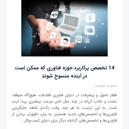
14 تخصص پرکاربرد حوزه فناوری که ممکن است
در آینده منسوخ ‌شوند
شاهراه اطلاعات
قطار تحول و پیشرفت در دنیای فناوری اطلاعات، هیچ‌گاه متوقف
نشده و جالب آن‌که در چند سال اخیر سرعت بیشتری پیدا کرده
است. به این ترتیب، ما هر چند وقت یک‌بار شاهد جایگزینی
فناوری‌ها و تخصص‌های جدید هستیم. به بیان دقیق‌تر، برخی از
فناوری‌ها و تخصص‌های گذشته دیگر برای دنیای کسب‌وکار...