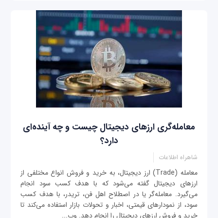
معامله‌گری ارزهای دیجیتال چیست و چه آینده‌ای
دارد؟
شاهراه اطلاعات
معامله (Trade) ارز دیجیتال، به خرید و فروش انواع مختلفی از
ارزهای دیجیتال گفته می‌شود که با هدف کسب سود انجام
می‌گیرد. معامله‌گر یا در اصطلاح اهل فن، تریدر، با هدف کسب
سود، از نمودارهای قیمتی، اخبار و تحولات بازار استفاده می‌کند تا
خرید و فروش ارزهای دیجیتال را انجام دهد. وب‌...